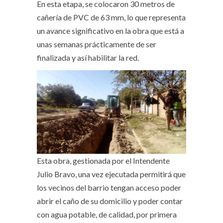
En esta etapa, se colocaron 30 metros de
cañería de PVC de 63 mm, lo que representa
un avance significativo en la obra que está a
unas semanas prácticamente de ser
finalizada y así habilitar la red.
Esta obra, gestionada por el Intendente
Julio Bravo, una vez ejecutada permitirá que
los vecinos del barrio tengan acceso poder
abrir el caño de su domicilio y poder contar
con agua potable, de calidad, por primera