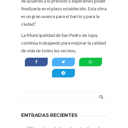
de acuerdo a lo previsto y esperamos poder
finalizarla en el plazo establecido. Esta obra
es un gran avance para el barrio y para la
ciudad”.
La Municipalidad de San Pedro de Jujuy
continúa trabajando para mejorar la calidad
de vida de todos los vecinos.
ENTRADAS RECIENTES