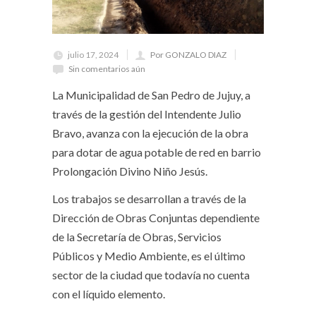
julio 17, 2024
Por GONZALO DIAZ
Sin comentarios aún
La Municipalidad de San Pedro de Jujuy, a
través de la gestión del Intendente Julio
Bravo, avanza con la ejecución de la obra
para dotar de agua potable de red en barrio
Prolongación Divino Niño Jesús.
Los trabajos se desarrollan a través de la
Dirección de Obras Conjuntas dependiente
de la Secretaría de Obras, Servicios
Públicos y Medio Ambiente, es el último
sector de la ciudad que todavía no cuenta
con el líquido elemento.