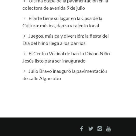
Última etapa de la pavimentación en la
colectora de avenida 9 de julio
El arte tiene su lugar en la Casa de la
Cultura: música, danza y talento local
Juegos, música y diversión: la fiesta del
Día del Niño llega a los barrios
El Centro Vecinal de barrio Divino Niño
Jesús listo para ser inaugurado
Julio Bravo inauguró la pavimentación
de calle Algarrobo