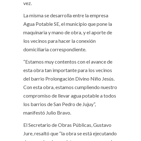
vez.
La misma se desarrolla entre la empresa
Agua Potable SE, el municipio que pone la
maquinaria y mano de obra, y el aporte de
los vecinos para hacer la conexión
domiciliaria correspondiente.
“Estamos muy contentos con el avance de
esta obra tan importante para los vecinos
del barrio Prolongación Divino Niño Jesús.
Con esta obra, estamos cumpliendo nuestro
compromiso de llevar agua potable a todos
los barrios de San Pedro de Jujuy”,
manifestó Julio Bravo.
El Secretario de Obras Públicas, Gustavo
Jure, resaltó que “la obra se está ejecutando