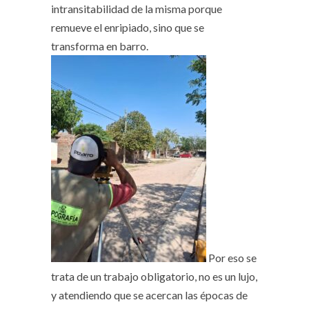
intransitabilidad de la misma porque
remueve el enripiado, sino que se
transforma en barro.
Por eso se
trata de un trabajo obligatorio, no es un lujo,
y atendiendo que se acercan las épocas de