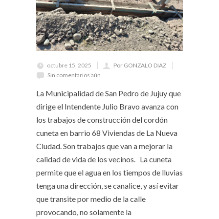
octubre 15, 2025
Por GONZALO DIAZ
Sin comentarios aún
La Municipalidad de San Pedro de Jujuy que
dirige el Intendente Julio Bravo avanza con
los trabajos de construcción del cordón
cuneta en barrio 68 Viviendas de La Nueva
Ciudad. Son trabajos que van a mejorar la
calidad de vida de los vecinos. La cuneta
permite que el agua en los tiempos de lluvias
tenga una dirección, se canalice, y así evitar
que transite por medio de la calle
provocando, no solamente la