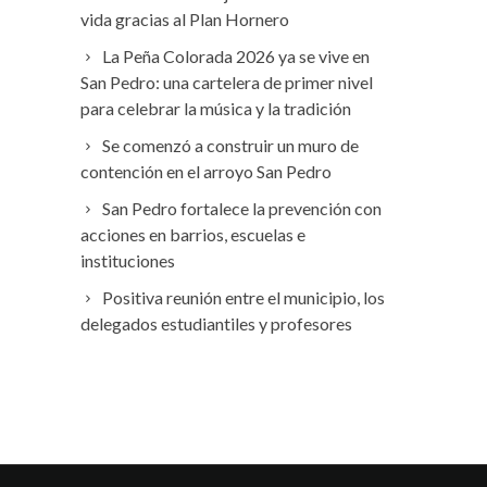
vida gracias al Plan Hornero
La Peña Colorada 2026 ya se vive en
San Pedro: una cartelera de primer nivel
para celebrar la música y la tradición
Se comenzó a construir un muro de
contención en el arroyo San Pedro
San Pedro fortalece la prevención con
acciones en barrios, escuelas e
instituciones
Positiva reunión entre el municipio, los
delegados estudiantiles y profesores