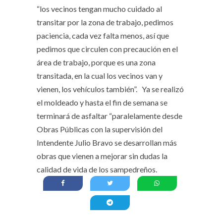
“los vecinos tengan mucho cuidado al
transitar por la zona de trabajo, pedimos
paciencia, cada vez falta menos, así que
pedimos que circulen con precaución en el
área de trabajo, porque es una zona
transitada, en la cual los vecinos van y
vienen, los vehículos también”. Ya se realizó
el moldeado y hasta el fin de semana se
terminará de asfaltar “paralelamente desde
Obras Públicas con la supervisión del
Intendente Julio Bravo se desarrollan más
obras que vienen a mejorar sin dudas la
calidad de vida de los sampedreños.