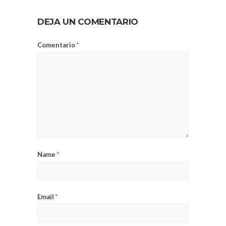
DEJA UN COMENTARIO
Comentario
*
Name
*
Email
*