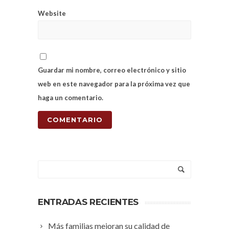
Website
Guardar mi nombre, correo electrónico y sitio
web en este navegador para la próxima vez que
haga un comentario.
ENTRADAS RECIENTES
Más familias mejoran su calidad de