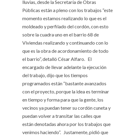
lluvias, desde la Secretaría de Obras
Públicas están a pleno con los trabajos “este
momento estamos realizando lo que es el
moldeado y perfilado del cordón, con esto
sobre la cuadra uno en el barrio 68 de
Viviendas realizando y continuando con lo
que es la obra de acordonamiento de todo
el barrio”, detalló César Alfaro. El
encargado de llevar adelante la ejecución
del trabajo, dijo que los tiempos
programados están “bastante avanzados
con el proyecto, porque la idea es terminar
en tiempo y forma para que la gente, los
vecinos ya puedan tener su cordón cuneta y
puedan volver a transitar las calles que
están denotadas ahora por los trabajos que
venimos haciendo”. Justamente, pidió que