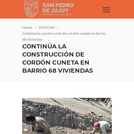
Home
NOTICIAS
Continúa la construcción de cordón cuneta en barrio
68 Viviendas
CONTINÚA LA
CONSTRUCCIÓN DE
CORDÓN CUNETA EN
BARRIO 68 VIVIENDAS