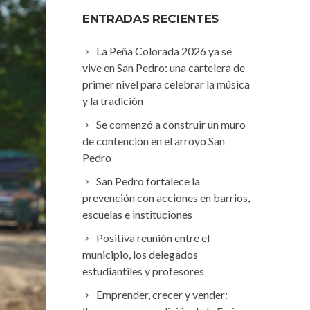
ENTRADAS RECIENTES
La Peña Colorada 2026 ya se
vive en San Pedro: una cartelera de
primer nivel para celebrar la música
y la tradición
Se comenzó a construir un muro
de contención en el arroyo San
Pedro
San Pedro fortalece la
prevención con acciones en barrios,
escuelas e instituciones
Positiva reunión entre el
municipio, los delegados
estudiantiles y profesores
Emprender, crecer y vender: