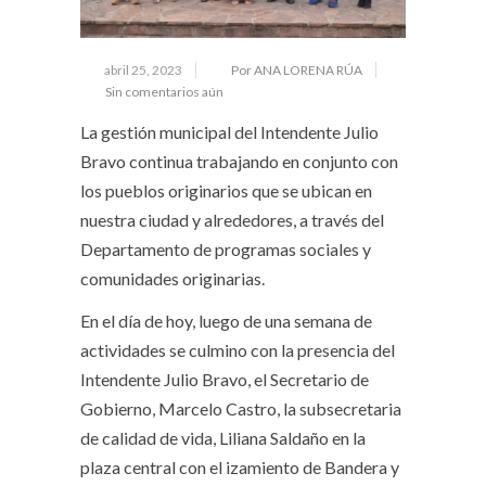
abril 25, 2023
Por ANA LORENA RÚA
Sin comentarios aún
La gestión municipal del Intendente Julio
Bravo continua trabajando en conjunto con
los pueblos originarios que se ubican en
nuestra ciudad y alrededores, a través del
Departamento de programas sociales y
comunidades originarias.
En el día de hoy, luego de una semana de
actividades se culmino con la presencia del
Intendente Julio Bravo, el Secretario de
Gobierno, Marcelo Castro, la subsecretaria
de calidad de vida, Liliana Saldaño en la
plaza central con el izamiento de Bandera y