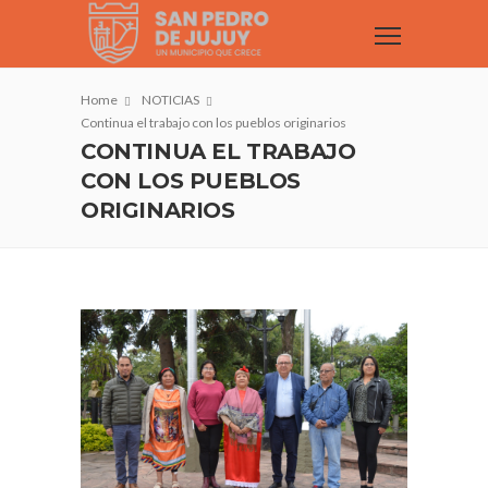
Home
NOTICIAS
Continua el trabajo con los pueblos originarios
CONTINUA EL TRABAJO
CON LOS PUEBLOS
ORIGINARIOS