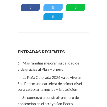
ENTRADAS RECIENTES
Más familias mejoran su calidad de
vida gracias al Plan Hornero
La Peña Colorada 2026 ya se vive en
San Pedro: una cartelera de primer nivel
para celebrar la música y la tradición
Se comenzó a construir un muro de
contención en el arroyo San Pedro