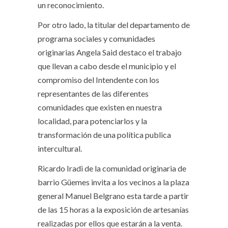
un reconocimiento.
Por otro lado, la titular del departamento de
programa sociales y comunidades
originarias Angela Said destaco el trabajo
que llevan a cabo desde el municipio y el
compromiso del Intendente con los
representantes de las diferentes
comunidades que existen en nuestra
localidad, para potenciarlos y la
transformación de una política publica
intercultural.
Ricardo Iradi de la comunidad originaria de
barrio Güemes invita a los vecinos a la plaza
general Manuel Belgrano esta tarde a partir
de las 15 horas a la exposición de artesanías
realizadas por ellos que estarán a la venta.