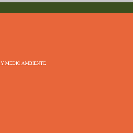
S Y MEDIO AMBIENTE