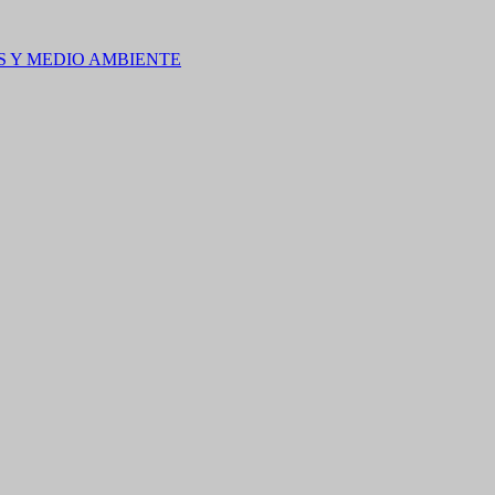
S Y MEDIO AMBIENTE