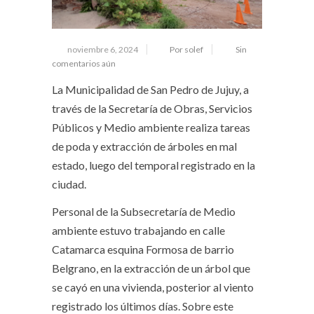
noviembre 6, 2024
Por solef
Sin
comentarios aún
La Municipalidad de San Pedro de Jujuy, a
través de la Secretaría de Obras, Servicios
Públicos y Medio ambiente realiza tareas
de poda y extracción de árboles en mal
estado, luego del temporal registrado en la
ciudad.
Personal de la Subsecretaría de Medio
ambiente estuvo trabajando en calle
Catamarca esquina Formosa de barrio
Belgrano, en la extracción de un árbol que
se cayó en una vivienda, posterior al viento
registrado los últimos días. Sobre este