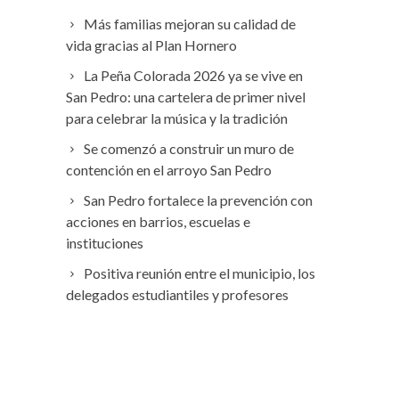
Más familias mejoran su calidad de
vida gracias al Plan Hornero
La Peña Colorada 2026 ya se vive en
San Pedro: una cartelera de primer nivel
para celebrar la música y la tradición
Se comenzó a construir un muro de
contención en el arroyo San Pedro
San Pedro fortalece la prevención con
acciones en barrios, escuelas e
instituciones
Positiva reunión entre el municipio, los
delegados estudiantiles y profesores