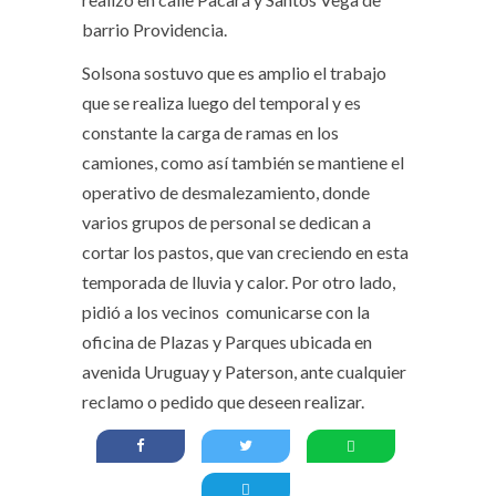
barrio Providencia.
Solsona sostuvo que es amplio el trabajo
que se realiza luego del temporal y es
constante la carga de ramas en los
camiones, como así también se mantiene el
operativo de desmalezamiento, donde
varios grupos de personal se dedican a
cortar los pastos, que van creciendo en esta
temporada de lluvia y calor. Por otro lado,
pidió a los vecinos comunicarse con la
oficina de Plazas y Parques ubicada en
avenida Uruguay y Paterson, ante cualquier
reclamo o pedido que deseen realizar.