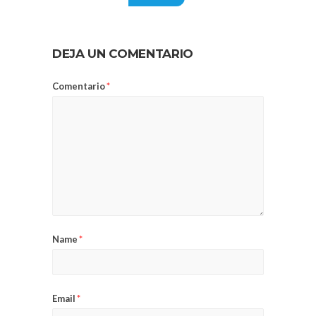
DEJA UN COMENTARIO
Comentario
*
Name
*
Email
*