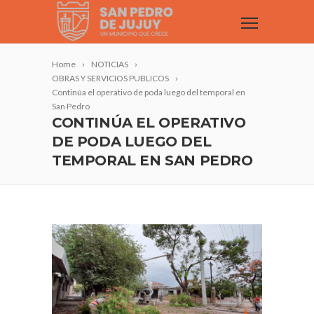
Home
NOTICIAS
OBRAS Y SERVICIOS PUBLICOS
Continúa el operativo de poda luego del temporal en
San Pedro
CONTINÚA EL OPERATIVO
DE PODA LUEGO DEL
TEMPORAL EN SAN PEDRO