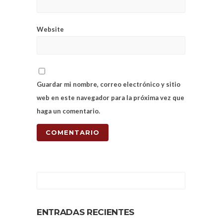
Website
Guardar mi nombre, correo electrónico y sitio
web en este navegador para la próxima vez que
haga un comentario.
ENTRADAS RECIENTES