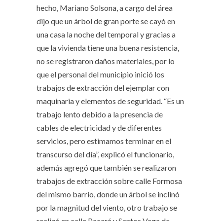
hecho, Mariano Solsona, a cargo del área
dijo que un árbol de gran porte se cayó en
una casa la noche del temporal y gracias a
que la vivienda tiene una buena resistencia,
no se registraron daños materiales, por lo
que el personal del municipio inició los
trabajos de extracción del ejemplar con
maquinaria y elementos de seguridad. “Es un
trabajo lento debido a la presencia de
cables de electricidad y de diferentes
servicios, pero estimamos terminar en el
transcurso del día”, explicó el funcionario,
además agregó que también se realizaron
trabajos de extracción sobre calle Formosa
del mismo barrio, donde un árbol se inclinó
por la magnitud del viento, otro trabajo se
realizó en calle Pacará y Santos Vega de