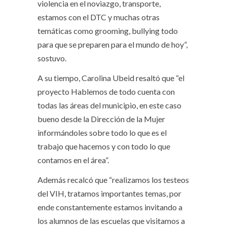
violencia en el noviazgo, transporte,
estamos con el DTC y muchas otras
temáticas como grooming, bullying todo
para que se preparen para el mundo de hoy”,
sostuvo.
A su tiempo, Carolina Ubeid resaltó que “el
proyecto Hablemos de todo cuenta con
todas las áreas del municipio, en este caso
bueno desde la Dirección de la Mujer
informándoles sobre todo lo que es el
trabajo que hacemos y con todo lo que
contamos en el área”.
Además recalcó que “realizamos los testeos
del VIH, tratamos importantes temas, por
ende constantemente estamos invitando a
los alumnos de las escuelas que visitamos a