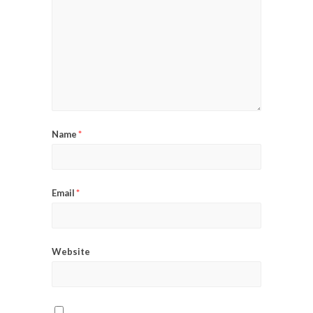
Name
*
Email
*
Website