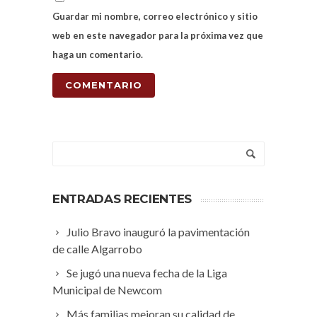
Guardar mi nombre, correo electrónico y sitio
web en este navegador para la próxima vez que
haga un comentario.
ENTRADAS RECIENTES
Julio Bravo inauguró la pavimentación
de calle Algarrobo
Se jugó una nueva fecha de la Liga
Municipal de Newcom
Más familias mejoran su calidad de