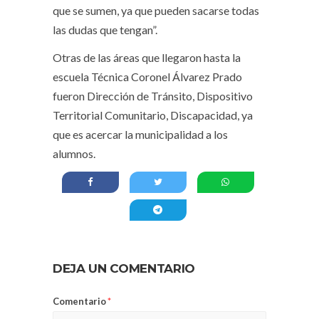
que se sumen, ya que pueden sacarse todas
las dudas que tengan”.
Otras de las áreas que llegaron hasta la
escuela Técnica Coronel Álvarez Prado
fueron Dirección de Tránsito, Dispositivo
Territorial Comunitario, Discapacidad, ya
que es acercar la municipalidad a los
alumnos.
DEJA UN COMENTARIO
Comentario
*