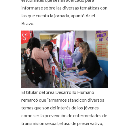
informarse sobre las diversas temáticas con
las que cuenta la jornada, apuntó Ariel
Bravo.
El titular del área Desarrollo Humano
remarcó que “armamos stand con diversos
temas que son del interés de los jóvenes
como ser la prevención de enfermedades de
transmisión sexual, el uso de preservativo,