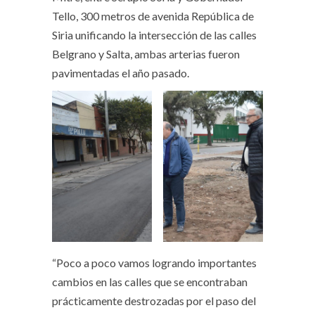
Tello, 300 metros de avenida República de
Siria unificando la intersección de las calles
Belgrano y Salta, ambas arterias fueron
pavimentadas el año pasado.
“Poco a poco vamos logrando importantes
cambios en las calles que se encontraban
prácticamente destrozadas por el paso del