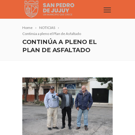
Home
NOTICIAS
Continúa a pleno el Plan de Asfaltado
CONTINÚA A PLENO EL
PLAN DE ASFALTADO