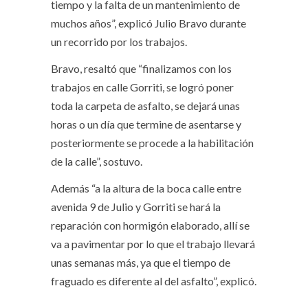
tiempo y la falta de un mantenimiento de
muchos años”, explicó Julio Bravo durante
un recorrido por los trabajos.
Bravo, resaltó que “finalizamos con los
trabajos en calle Gorriti, se logró poner
toda la carpeta de asfalto, se dejará unas
horas o un día que termine de asentarse y
posteriormente se procede a la habilitación
de la calle”, sostuvo.
Además “a la altura de la boca calle entre
avenida 9 de Julio y Gorriti se hará la
reparación con hormigón elaborado, allí se
va a pavimentar por lo que el trabajo llevará
unas semanas más, ya que el tiempo de
fraguado es diferente al del asfalto”, explicó.