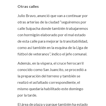
Otras calles
Julio Bravo, anunció que van a continuar por
otras arterias de la ciudad “seguiremos por
calle Suipacha donde también trabajaremos
con hormigón elaborado por el mal estado
de esta calle para mejorar la transitabilidad,
como así también en la esquina de la Liga de
fútbol de veteranos”, indico el jefe comunal.
Además, en la víspera, el cruce ferrocarril
conocido como San Juancito, se procedió a
la preparación del terreno y también se
realizó el asfaltado correspondiente, el
mismo quedaría habilitado este domingo
por la tarde.
El área de plaza y parque también ha estado