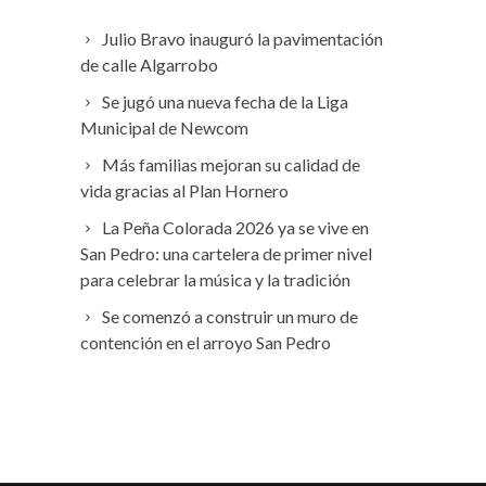
Julio Bravo inauguró la pavimentación
de calle Algarrobo
Se jugó una nueva fecha de la Liga
Municipal de Newcom
Más familias mejoran su calidad de
vida gracias al Plan Hornero
La Peña Colorada 2026 ya se vive en
San Pedro: una cartelera de primer nivel
para celebrar la música y la tradición
Se comenzó a construir un muro de
contención en el arroyo San Pedro