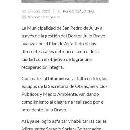
junio 25, 2022
Por GONZALO DIAZ
Sin comentarios aún
La Municipalidad de San Pedro de Jujuy a
través de la gestión del Doctor Julio Bravo
avanza con el Plan de Asfaltado de las
diferentes calles del macro centro de la
ciudad con el objetivo de lograr una
recuperación íntegra.
Con material bituminoso, asfalto en frio, los
equipos de la Secretaría de Obras, Servicios
Públicos y Medio Ambiente, van dando
cumplimiento al diagrama realizado por el
Intendente Julio Bravo.
Así, ya se logró asfaltar y habilitar las calles
Mitre, entre Serapio Soria y Gobernador