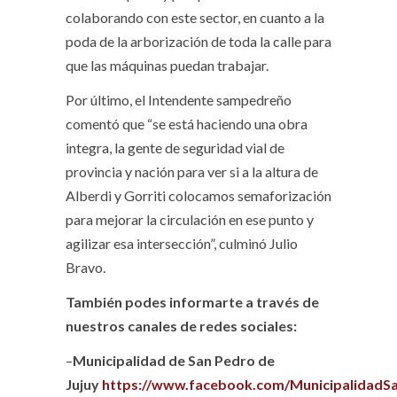
colaborando con este sector, en cuanto a la
poda de la arborización de toda la calle para
que las máquinas puedan trabajar.
Por último, el Intendente sampedreño
comentó que “se está haciendo una obra
integra, la gente de seguridad vial de
provincia y nación para ver si a la altura de
Alberdi y Gorriti colocamos semaforización
para mejorar la circulación en ese punto y
agilizar esa intersección”, culminó Julio
Bravo.
También podes informarte a través de
nuestros canales de redes sociales:
–
Municipalidad de San Pedro de
Jujuy
https://www.facebook.com/MunicipalidadS