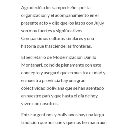
Agradeció a los sampedreños por la
organización y el acompañamiento en el
presente acto y dijo que los lazos con Jujuy
son muy fuertes y significativos.
Compartimos culturas similares y una
historia que trasciende las fronteras.
El Secretario de Modernización Danilo
Montanari, coincide plenamente con este
concepto y aseguró que en nuestra ciudad y
en nuestra provincia hay una gran
colectividad boliviana que se han asentado
en nuestro país y que hasta el día de hoy
viven con nosotros.
Entre argentinos y bolivianos hay una larga
tradición que nos une y que nos hermana aún