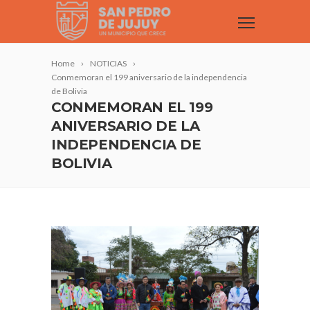
Home
NOTICIAS
Conmemoran el 199 aniversario de la independencia
de Bolivia
CONMEMORAN EL 199
ANIVERSARIO DE LA
INDEPENDENCIA DE
BOLIVIA