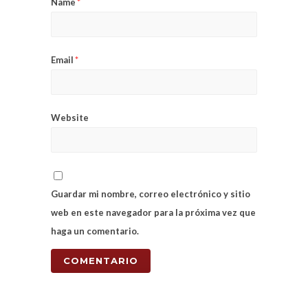
Name
*
Email
*
Website
Guardar mi nombre, correo electrónico y sitio
web en este navegador para la próxima vez que
haga un comentario.