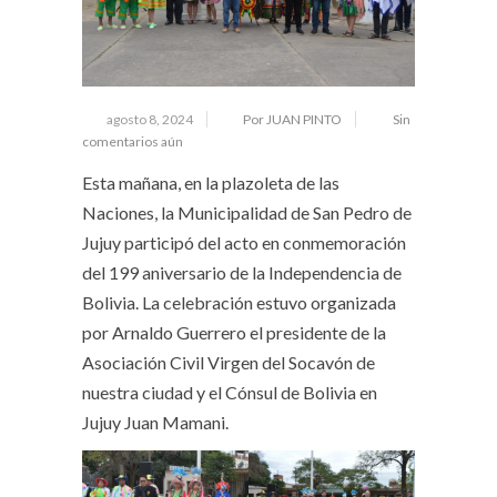
agosto 8, 2024
Por JUAN PINTO
Sin
comentarios aún
Esta mañana, en la plazoleta de las
Naciones, la Municipalidad de San Pedro de
Jujuy participó del acto en conmemoración
del 199 aniversario de la Independencia de
Bolivia. La celebración estuvo organizada
por Arnaldo Guerrero el presidente de la
Asociación Civil Virgen del Socavón de
nuestra ciudad y el Cónsul de Bolivia en
Jujuy Juan Mamani.