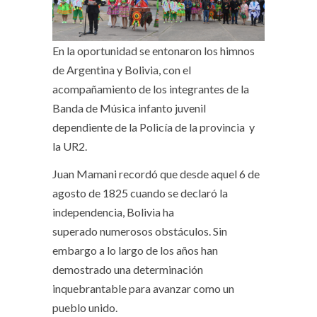
En la oportunidad se entonaron los himnos
de Argentina y Bolivia, con el
acompañamiento de los integrantes de la
Banda de Música infanto juvenil
dependiente de la Policía de la provincia y
la UR2.
Juan Mamani recordó que desde aquel 6 de
agosto de 1825 cuando se declaró la
independencia, Bolivia ha
superado numerosos obstáculos. Sin
embargo a lo largo de los años han
demostrado una determinación
inquebrantable para avanzar como un
pueblo unido.