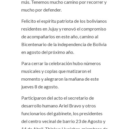
más. Tenemos mucho camino por recorrer y
mucho por defender.
Felicito el espíritu patriota de los bolivianos
residentes en Jujuy y renovó el compromiso
de acompañarlos en este año, camino al
Bicentenario de la independencia de Bolivia
en agosto del próximo año.
Para cerrar la celebración hubo números
musicales y coplas que matizaron el
momento y alegraron la mañana de este
jueves 8 de agosto.
Participaron del acto el secretario de
desarrollo humano Ariel Bravo y otros
funcionarios del gabinete, los presidentes
del centro vecinal de barrio 23 de Agosto y
14 de Abril, Thinkus Huajchas, miembros de