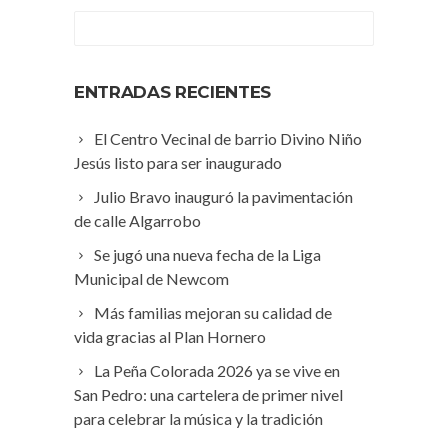
ENTRADAS RECIENTES
El Centro Vecinal de barrio Divino Niño
Jesús listo para ser inaugurado
Julio Bravo inauguró la pavimentación
de calle Algarrobo
Se jugó una nueva fecha de la Liga
Municipal de Newcom
Más familias mejoran su calidad de
vida gracias al Plan Hornero
La Peña Colorada 2026 ya se vive en
San Pedro: una cartelera de primer nivel
para celebrar la música y la tradición