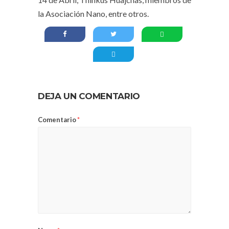
la Asociación Nano, entre otros.
DEJA UN COMENTARIO
Comentario
*