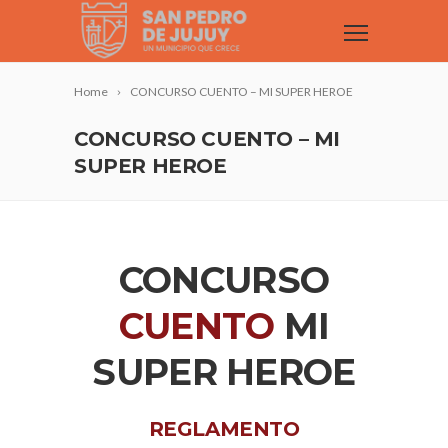
Home
CONCURSO CUENTO – MI SUPER HEROE
CONCURSO CUENTO – MI
SUPER HEROE
CONCURSO
CUENTO
MI
SUPER HEROE
REGLAMENTO