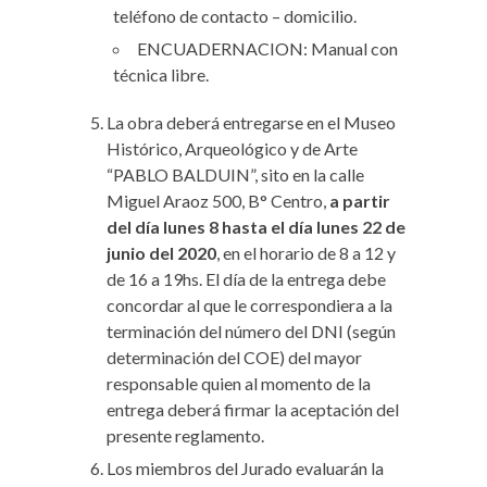
teléfono de contacto – domicilio.
ENCUADERNACION: Manual con
técnica libre.
La obra deberá entregarse en el Museo
Histórico, Arqueológico y de Arte
“PABLO BALDUIN”, sito en la calle
Miguel Araoz 500, B° Centro,
a partir
del día lunes 8
hasta el día lunes 22 de
junio del 2020
, en el horario de 8 a 12 y
de 16 a 19hs. El día de la entrega debe
concordar al que le correspondiera a la
terminación del número del DNI (según
determinación del COE) del mayor
responsable quien al momento de la
entrega deberá firmar la aceptación del
presente reglamento.
Los miembros del Jurado evaluarán la