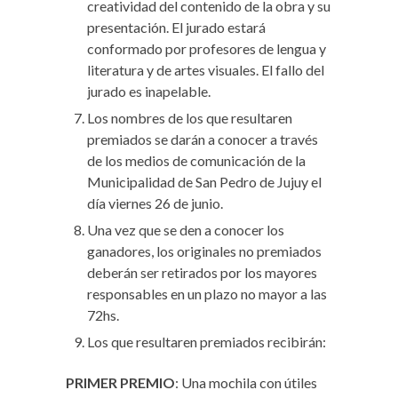
creatividad del contenido de la obra y su
presentación. El jurado estará
conformado por profesores de lengua y
literatura y de artes visuales. El fallo del
jurado es inapelable.
Los nombres de los que resultaren
premiados se darán a conocer a través
de los medios de comunicación de la
Municipalidad de San Pedro de Jujuy el
día viernes 26 de junio.
Una vez que se den a conocer los
ganadores, los originales no premiados
deberán ser retirados por los mayores
responsables en un plazo no mayor a las
72hs.
Los que resultaren premiados recibirán:
PRIMER PREMIO
: Una mochila con útiles