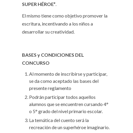
SUPER HÉROE”
.
El mismo tiene como objetivo promover la
escritura, incentivando a los niños a
desarrollar su creatividad.
BASES y CONDICIONES DEL
CONCURSO
Al momento de inscribirse y participar,
se da como aceptado las bases del
presente reglamento
Podrán participar todos aquellos
alumnos que se encuentren cursando 4°
o 5° grado del nivel primario escolar.
La temática del cuento será la
recreación de un superhéroe imaginario.