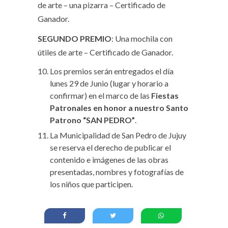
de arte – una pizarra – Certificado de
Ganador.
SEGUNDO PREMIO
: Una mochila con
útiles de arte – Certificado de Ganador.
Los premios serán entregados el día
lunes 29 de Junio (lugar y horario a
confirmar) en el marco de las
Fiestas
Patronales en honor a nuestro Santo
Patrono “SAN PEDRO”
.
La Municipalidad de San Pedro de Jujuy
se reserva el derecho de publicar el
contenido e imágenes de las obras
presentadas, nombres y fotografías de
los niños que participen.