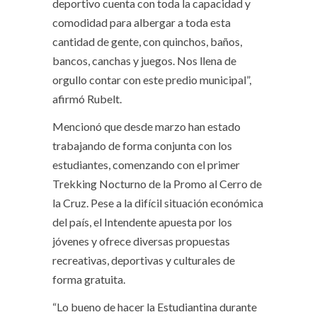
deportivo cuenta con toda la capacidad y
comodidad para albergar a toda esta
cantidad de gente, con quinchos, baños,
bancos, canchas y juegos. Nos llena de
orgullo contar con este predio municipal”,
afirmó Rubelt.
Mencionó que desde marzo han estado
trabajando de forma conjunta con los
estudiantes, comenzando con el primer
Trekking Nocturno de la Promo al Cerro de
la Cruz. Pese a la difícil situación económica
del país, el Intendente apuesta por los
jóvenes y ofrece diversas propuestas
recreativas, deportivas y culturales de
forma gratuita.
“Lo bueno de hacer la Estudiantina durante