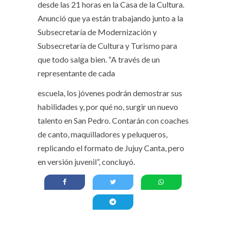
desde las 21 horas en la Casa de la Cultura.
Anunció que ya están trabajando junto a la
Subsecretaría de Modernización y
Subsecretaría de Cultura y Turismo para
que todo salga bien. “A través de un
representante de cada
escuela, los jóvenes podrán demostrar sus
habilidades y, por qué no, surgir un nuevo
talento en San Pedro. Contarán con coaches
de canto, maquilladores y peluqueros,
replicando el formato de Jujuy Canta, pero
en versión juvenil”, concluyó.