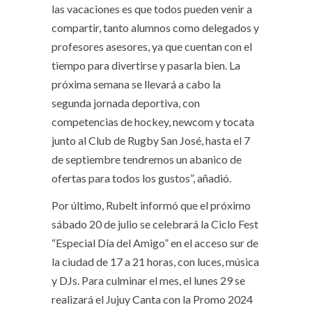
las vacaciones es que todos pueden venir a
compartir, tanto alumnos como delegados y
profesores asesores, ya que cuentan con el
tiempo para divertirse y pasarla bien. La
próxima semana se llevará a cabo la
segunda jornada deportiva, con
competencias de hockey, newcom y tocata
junto al Club de Rugby San José, hasta el 7
de septiembre tendremos un abanico de
ofertas para todos los gustos”, añadió.
Por último, Rubelt informó que el próximo
sábado 20 de julio se celebrará la Ciclo Fest
“Especial Día del Amigo” en el acceso sur de
la ciudad de 17 a 21 horas, con luces, música
y DJs. Para culminar el mes, el lunes 29 se
realizará el Jujuy Canta con la Promo 2024