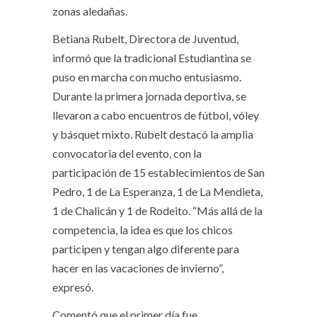
zonas aledañas.
Betiana Rubelt, Directora de Juventud,
informó que la tradicional Estudiantina se
puso en marcha con mucho entusiasmo.
Durante la primera jornada deportiva, se
llevaron a cabo encuentros de fútbol, vóley
y básquet mixto. Rubelt destacó la amplia
convocatoria del evento, con la
participación de 15 establecimientos de San
Pedro, 1 de La Esperanza, 1 de La Mendieta,
1 de Chalicán y 1 de Rodeito. “Más allá de la
competencia, la idea es que los chicos
participen y tengan algo diferente para
hacer en las vacaciones de invierno”,
expresó.
Comentó que el primer día fue