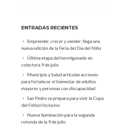
ENTRADAS RECIENTES
Emprender, crecer y vender: llega una
nueva edición de la Feria del Día del Niño
Última etapa del hormigonado en
colectora 9 de julio
Municipio y Salud articulan acciones
para fortalecer el bienestar de adultos
mayores y personas con discapacidad
San Pedro se prepara para vivir la Copa
del Fútbol Inclusivo
Nueva iluminación para la segunda
rotonda de la 9 de julio