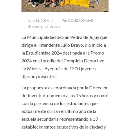
julio 18, 2024
Por GONZALO DIAZ
Sin comentarios aún
La Municipalidad de San Pedro de Jujuy que
dirige el Intendente Julio Bravo, dio inicio a
la Estudiantina 2024 destinada a la Promo
2024 en el predio del Complejo Deportivo
La Mielera. Ayer más de 1500 jóvenes
dijeron presentes.
La propuesta es coordinada por la Dirección
de Juventud, comenzó a las 15 horas y contó
con la presencia de los estudiantes que
actualmente cursan el último año de la
escuela secundaria representando a 19
establecimientos educativos de la ciudad y