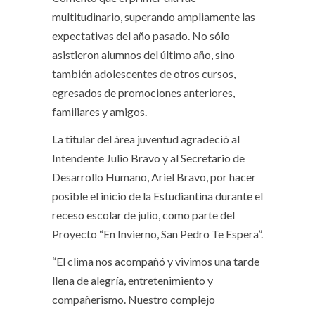
multitudinario, superando ampliamente las
expectativas del año pasado. No sólo
asistieron alumnos del último año, sino
también adolescentes de otros cursos,
egresados de promociones anteriores,
familiares y amigos.
La titular del área juventud agradeció al
Intendente Julio Bravo y al Secretario de
Desarrollo Humano, Ariel Bravo, por hacer
posible el inicio de la Estudiantina durante el
receso escolar de julio, como parte del
Proyecto “En Invierno, San Pedro Te Espera”.
“El clima nos acompañó y vivimos una tarde
llena de alegría, entretenimiento y
compañerismo. Nuestro complejo