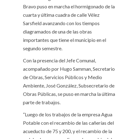
Bravo puso en marcha el hormigonado de la
cuarta y última cuadra de calle Vélez
Sarsfield avanzando con los tiempos
diagramados de una de las obras
importantes que tiene el municipio en el
segundo semestre.
Con la presencia del Jefe Comunal,
acompañado por Hugo Samman, Secretario
de Obras, Servicios Públicos y Medio
Ambiente, José González, Subsecretario de
Obras Públicas, se puso en marcha la última
parte de trabajos.
“Luego de los trabajos de la empresa Agua
Potable con el recambio de las cañerías del
acueducto de 75 y 200, y el recambio de la