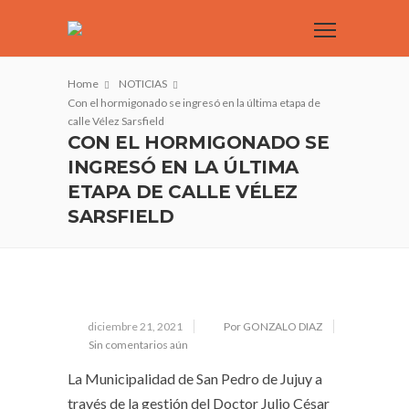
Home
NOTICIAS
Con el hormigonado se ingresó en la última etapa de
calle Vélez Sarsfield
CON EL HORMIGONADO SE
INGRESÓ EN LA ÚLTIMA
ETAPA DE CALLE VÉLEZ
SARSFIELD
diciembre 21, 2021
Por GONZALO DIAZ
Sin comentarios aún
La Municipalidad de San Pedro de Jujuy a
través de la gestión del Doctor Julio César