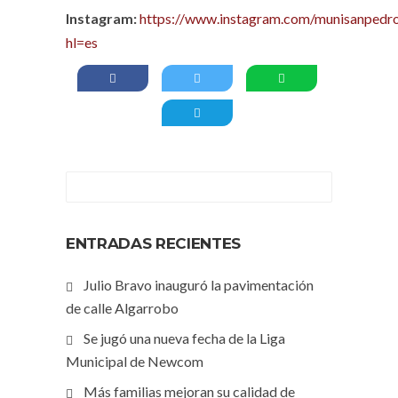
Instagram:
https://www.instagram.com/munisanpedro
hl=es
ENTRADAS RECIENTES
Julio Bravo inauguró la pavimentación
de calle Algarrobo
Se jugó una nueva fecha de la Liga
Municipal de Newcom
Más familias mejoran su calidad de