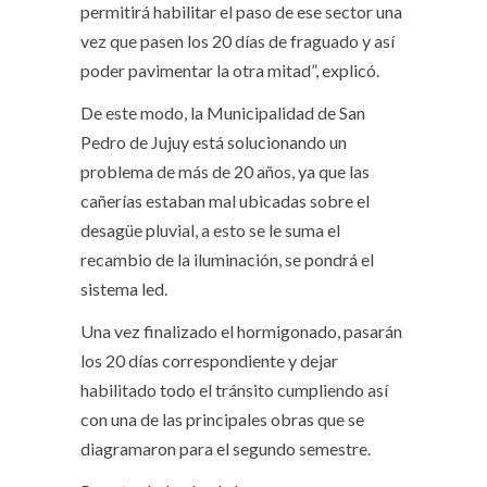
permitirá habilitar el paso de ese sector una
vez que pasen los 20 días de fraguado y así
poder pavimentar la otra mitad”, explicó.
De este modo, la Municipalidad de San
Pedro de Jujuy está solucionando un
problema de más de 20 años, ya que las
cañerías estaban mal ubicadas sobre el
desagüe pluvial, a esto se le suma el
recambio de la iluminación, se pondrá el
sistema led.
Una vez finalizado el hormigonado, pasarán
los 20 días correspondiente y dejar
habilitado todo el tránsito cumpliendo así
con una de las principales obras que se
diagramaron para el segundo semestre.