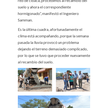
red de cloaca, procedimos al recambio del
suelo y ahora el correspondiente
hormigonado”, manifestó el Ingeniero
Samman.
Es la última cuadra, afortunadamente el
clima está acompañando, porque la semana
pasada la lluvia provocó un problema
dejando el terreno demasiado complicado,
por lo que se tuvo que proceder nuevamente
al recambio del suelo.