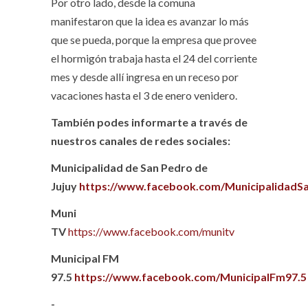
Por otro lado, desde la comuna
manifestaron que la idea es avanzar lo más
que se pueda, porque la empresa que provee
el hormigón trabaja hasta el 24 del corriente
mes y desde allí ingresa en un receso por
vacaciones hasta el 3 de enero venidero.
También podes informarte a través de
nuestros canales de redes sociales:
Municipalidad de San Pedro de
Jujuy
https://www.facebook.com/MunicipalidadS
Muni
TV
https://www.facebook.com/munitv
Municipal FM
97.5
https://www.facebook.com/MunicipalFm97.5
-