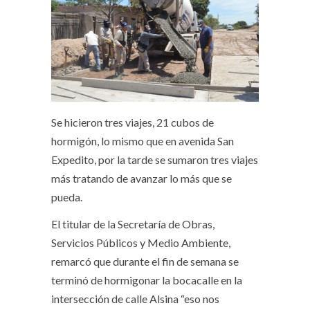
Se hicieron tres viajes, 21 cubos de
hormigón, lo mismo que en avenida San
Expedito, por la tarde se sumaron tres viajes
más tratando de avanzar lo más que se
pueda.
El titular de la Secretaría de Obras,
Servicios Públicos y Medio Ambiente,
remarcó que durante el fin de semana se
terminó de hormigonar la bocacalle en la
intersección de calle Alsina “eso nos