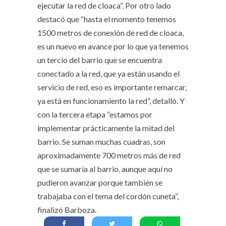
ejecutar la red de cloaca”. Por otro lado
destacó que “hasta el momento tenemos
1500 metros de conexión de red de cloaca,
es un nuevo en avance por lo que ya tenemos
un tercio del barrio que se encuentra
conectado a la red, que ya están usando el
servicio de red, eso es importante remarcar,
ya está en funcionamiento la red”, detalló. Y
con la tercera etapa “estamos por
implementar prácticamente la mitad del
barrio. Se suman muchas cuadras, son
aproximadamente 700 metros más de red
que se sumaría al barrio, aunque aquí no
pudieron avanzar porque también se
trabajaba con el tema del cordón cuneta”,
finalizó Barboza.