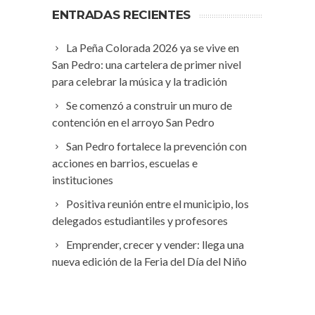
ENTRADAS RECIENTES
La Peña Colorada 2026 ya se vive en
San Pedro: una cartelera de primer nivel
para celebrar la música y la tradición
Se comenzó a construir un muro de
contención en el arroyo San Pedro
San Pedro fortalece la prevención con
acciones en barrios, escuelas e
instituciones
Positiva reunión entre el municipio, los
delegados estudiantiles y profesores
Emprender, crecer y vender: llega una
nueva edición de la Feria del Día del Niño