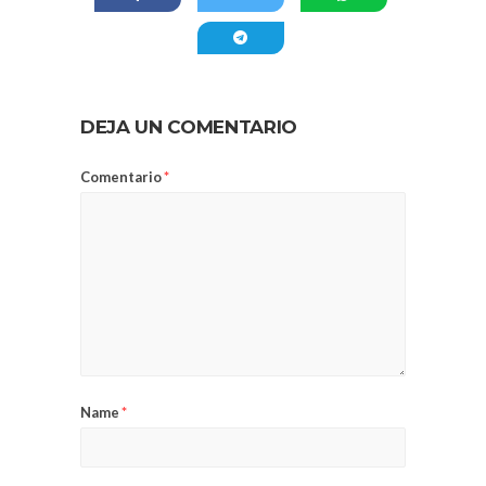
DEJA UN COMENTARIO
Comentario
*
Name
*