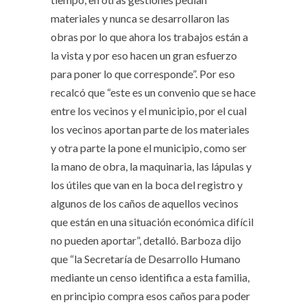
materiales y nunca se desarrollaron las
obras por lo que ahora los trabajos están a
la vista y por eso hacen un gran esfuerzo
para poner lo que corresponde”. Por eso
recalcó que “este es un convenio que se hace
entre los vecinos y el municipio, por el cual
los vecinos aportan parte de los materiales
y otra parte la pone el municipio, como ser
la mano de obra, la maquinaria, las lápulas y
los útiles que van en la boca del registro y
algunos de los caños de aquellos vecinos
que están en una situación económica difícil
no pueden aportar”, detalló. Barboza dijo
que “la Secretaría de Desarrollo Humano
mediante un censo identifica a esta familia,
en principio compra esos caños para poder