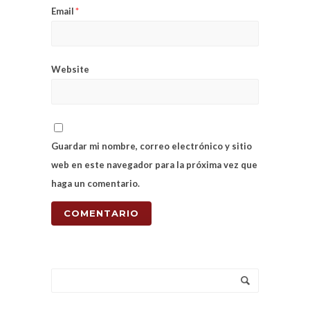
Email
*
Website
Guardar mi nombre, correo electrónico y sitio
web en este navegador para la próxima vez que
haga un comentario.