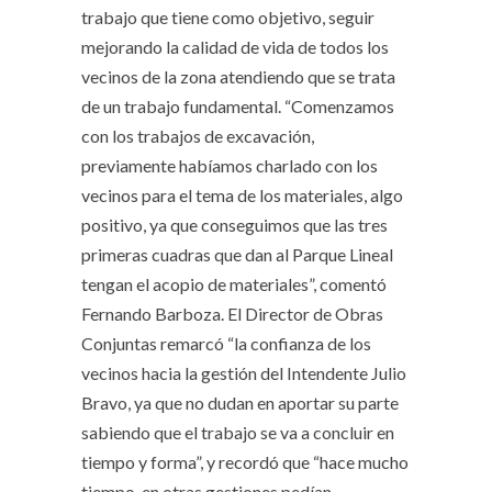
trabajo que tiene como objetivo, seguir
mejorando la calidad de vida de todos los
vecinos de la zona atendiendo que se trata
de un trabajo fundamental. “Comenzamos
con los trabajos de excavación,
previamente habíamos charlado con los
vecinos para el tema de los materiales, algo
positivo, ya que conseguimos que las tres
primeras cuadras que dan al Parque Lineal
tengan el acopio de materiales”, comentó
Fernando Barboza. El Director de Obras
Conjuntas remarcó “la confianza de los
vecinos hacia la gestión del Intendente Julio
Bravo, ya que no dudan en aportar su parte
sabiendo que el trabajo se va a concluir en
tiempo y forma”, y recordó que “hace mucho
tiempo, en otras gestiones pedían