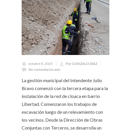
octubre 8, 2025
Por GONZALO DIAZ
Sin comentarios aún
La gestión municipal del Intendente Julio
Bravo comenzó con la tercera etapa para la
instalación de la red de cloaca en barrio
Libertad. Comenzaron los trabajos de
excavación luego de un relevamiento con
los vecinos. Desde la Dirección de Obras
Conjuntas con Terceros, se desarrolla un