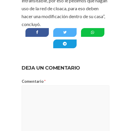
intransitable, por eso le pedimos que hagan
uso de la red de cloaca, para eso deben
hacer una modificación dentro de su casa”,
concluyó.
DEJA UN COMENTARIO
Comentario
*