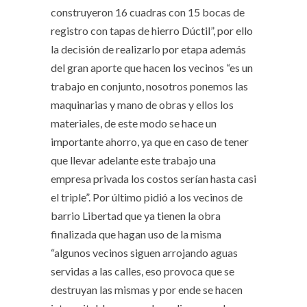
construyeron 16 cuadras con 15 bocas de
registro con tapas de hierro Dúctil”, por ello
la decisión de realizarlo por etapa además
del gran aporte que hacen los vecinos “es un
trabajo en conjunto, nosotros ponemos las
maquinarias y mano de obras y ellos los
materiales, de este modo se hace un
importante ahorro, ya que en caso de tener
que llevar adelante este trabajo una
empresa privada los costos serían hasta casi
el triple”. Por último pidió a los vecinos de
barrio Libertad que ya tienen la obra
finalizada que hagan uso de la misma
“algunos vecinos siguen arrojando aguas
servidas a las calles, eso provoca que se
destruyan las mismas y por ende se hacen