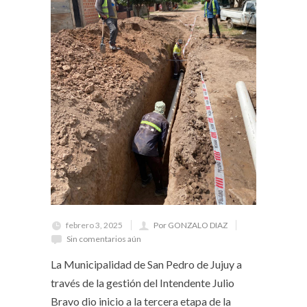
febrero 3, 2025
Por GONZALO DIAZ
Sin comentarios aún
La Municipalidad de San Pedro de Jujuy a
través de la gestión del Intendente Julio
Bravo dio inicio a la tercera etapa de la