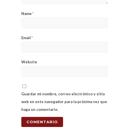
Name
*
Email
*
Website
Guardar mi nombre, correo electrónico y sitio
web en este navegador para la próxima vez que
haga un comentario.