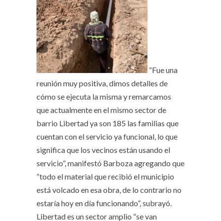
“Fue una
reunión muy positiva, dimos detalles de
cómo se ejecuta la misma y remarcamos
que actualmente en el mismo sector de
barrio Libertad ya son 185 las familias que
cuentan con el servicio ya funcional, lo que
significa que los vecinos están usando el
servicio”, manifestó Barboza agregando que
“todo el material que recibió el municipio
está volcado en esa obra, de lo contrario no
estaría hoy en día funcionando”, subrayó.
Libertad es un sector amplio “se van