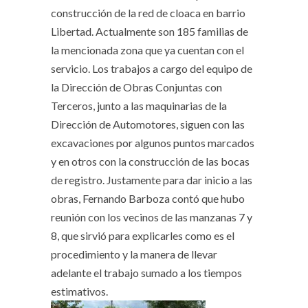
construcción de la red de cloaca en barrio
Libertad. Actualmente son 185 familias de
la mencionada zona que ya cuentan con el
servicio. Los trabajos a cargo del equipo de
la Dirección de Obras Conjuntas con
Terceros, junto a las maquinarias de la
Dirección de Automotores, siguen con las
excavaciones por algunos puntos marcados
y en otros con la construcción de las bocas
de registro. Justamente para dar inicio a las
obras, Fernando Barboza contó que hubo
reunión con los vecinos de las manzanas 7 y
8, que sirvió para explicarles como es el
procedimiento y la manera de llevar
adelante el trabajo sumado a los tiempos
estimativos.