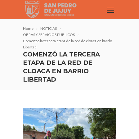
Home
NOTICIAS
OBRAS Y SERVICIOS PUBLICOS
Comenzó la tercera etapa de la red de cloaca en barrio
Libertad
COMENZÓ LA TERCERA
ETAPA DE LA RED DE
CLOACA EN BARRIO
LIBERTAD