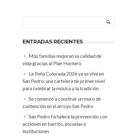
ENTRADAS RECIENTES
Más familias mejoran su calidad de
vida gracias al Plan Hornero
La Peña Colorada 2026 ya se vive en
San Pedro: una cartelera de primer nivel
para celebrar la música y la tradición
Se comenzó a construir un muro de
contención en el arroyo San Pedro
San Pedro fortalece la prevención con
acciones en barrios, escuelas e
instituciones