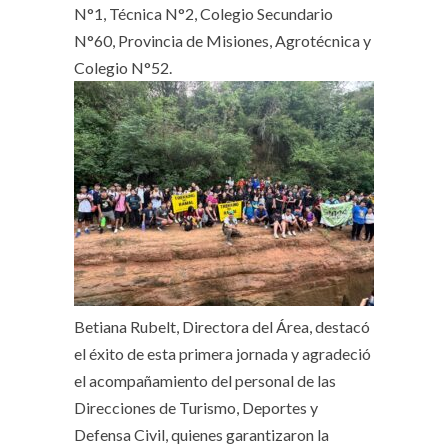
N°1, Técnica N°2, Colegio Secundario
N°60, Provincia de Misiones, Agrotécnica y
Colegio N°52.
Betiana Rubelt, Directora del Área, destacó
el éxito de esta primera jornada y agradeció
el acompañamiento del personal de las
Direcciones de Turismo, Deportes y
Defensa Civil, quienes garantizaron la