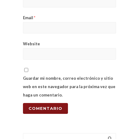
Email
*
Website
Guardar mi nombre, correo electrónico y sitio
web en este navegador para la próxima vez que
haga un comentario.