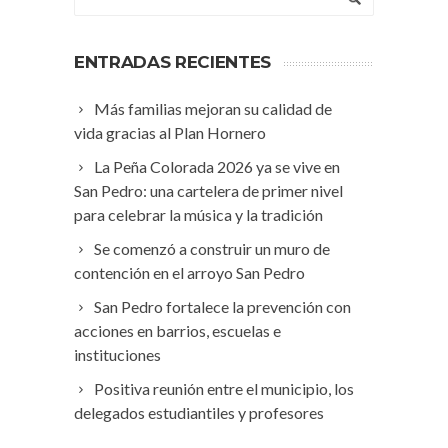
ENTRADAS RECIENTES
Más familias mejoran su calidad de
vida gracias al Plan Hornero
La Peña Colorada 2026 ya se vive en
San Pedro: una cartelera de primer nivel
para celebrar la música y la tradición
Se comenzó a construir un muro de
contención en el arroyo San Pedro
San Pedro fortalece la prevención con
acciones en barrios, escuelas e
instituciones
Positiva reunión entre el municipio, los
delegados estudiantiles y profesores