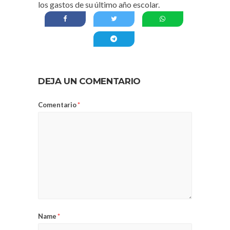
los gastos de su último año escolar.
DEJA UN COMENTARIO
Comentario
*
Name
*