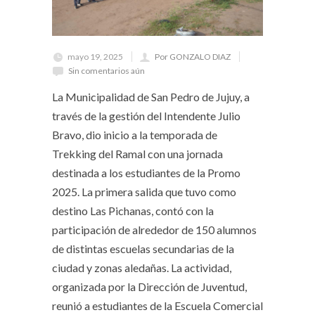
mayo 19, 2025
Por GONZALO DIAZ
Sin comentarios aún
La Municipalidad de San Pedro de Jujuy, a
través de la gestión del Intendente Julio
Bravo, dio inicio a la temporada de
Trekking del Ramal con una jornada
destinada a los estudiantes de la Promo
2025. La primera salida que tuvo como
destino Las Pichanas, contó con la
participación de alrededor de 150 alumnos
de distintas escuelas secundarias de la
ciudad y zonas aledañas. La actividad,
organizada por la Dirección de Juventud,
reunió a estudiantes de la Escuela Comercial