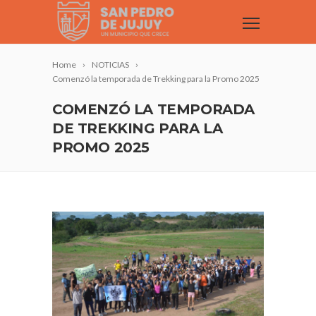
Home
NOTICIAS
Comenzó la temporada de Trekking para la Promo 2025
COMENZÓ LA TEMPORADA
DE TREKKING PARA LA
PROMO 2025