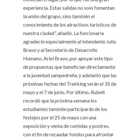
experiencia. Estas salidas no solo fomentan
la unión del grupo, sino también el
conocimiento de los atractivos turísticos de
nuestra ciudad”, añadió. La funcionaria
agradeció especialmente al Intendente Julio
Bravo y al Secretario de Desarrollo
Humano, Ariel Bravo, por apoyar este tipo
de propuestas que benefician directamente
a la juventud sampedreña, y adelantó que las
próximas fechas del Trekking serán el 31 de
mayo y el 7 de junio. Por último, Rubelt
recordó que la próxima semana los
estudiantes también participarán de los
festejos por el 25 de mayo con una
exposición y venta de comidas y postres,
con el fin de recaudar fondos para afrontar