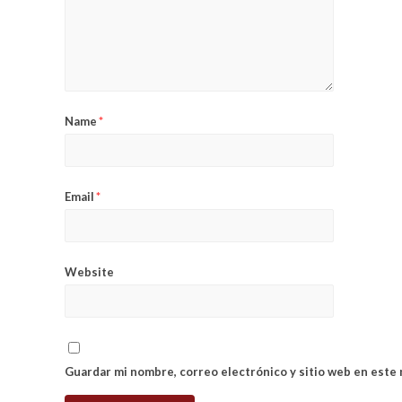
Name
*
Email
*
Website
Guardar mi nombre, correo electrónico y sitio web en este