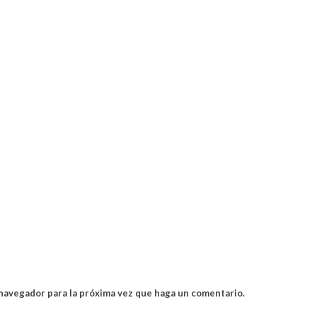
 navegador para la próxima vez que haga un comentario.