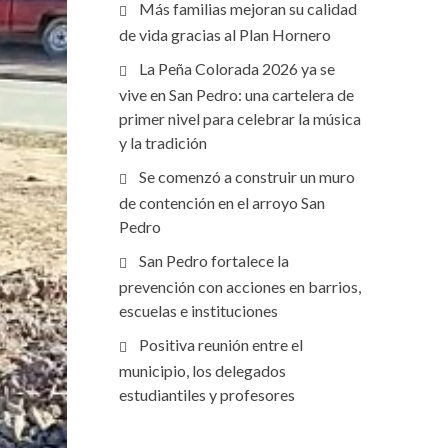
Más familias mejoran su calidad
de vida gracias al Plan Hornero
La Peña Colorada 2026 ya se
vive en San Pedro: una cartelera de
primer nivel para celebrar la música
y la tradición
Se comenzó a construir un muro
de contención en el arroyo San
Pedro
San Pedro fortalece la
prevención con acciones en barrios,
escuelas e instituciones
Positiva reunión entre el
municipio, los delegados
estudiantiles y profesores