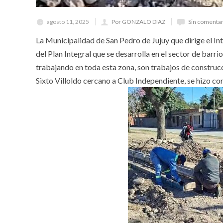
agosto 11, 2025
Por GONZALO DIAZ
Sin comentar
La Municipalidad de San Pedro de Jujuy que dirige el I
del Plan Integral que se desarrolla en el sector de bar
trabajando en toda esta zona, son trabajos de construc
Sixto Villoldo cercano a Club Independiente, se hizo cor