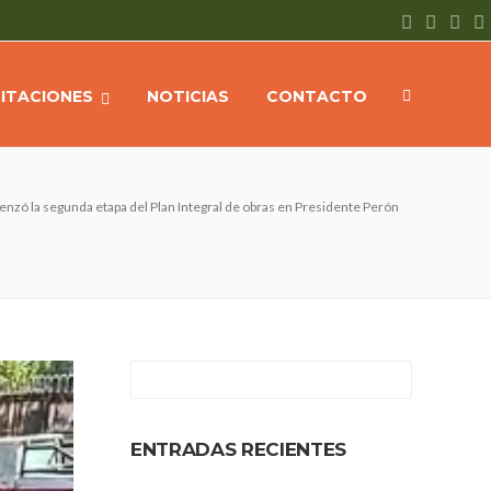
CITACIONES
NOTICIAS
CONTACTO
nzó la segunda etapa del Plan Integral de obras en Presidente Perón
ENTRADAS RECIENTES