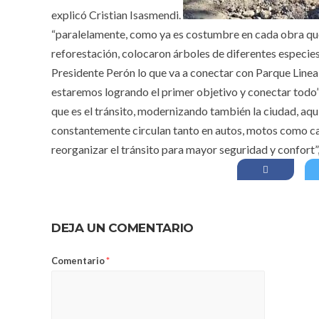
explicó Cristian Isasmendi.
“paralelamente, como ya es costumbre en cada obra que
reforestación, colocaron árboles de diferentes especies 
Presidente Perón lo que va a conectar con Parque Linea
estaremos logrando el primer objetivo y conectar todo”.
que es el tránsito, modernizando también la ciudad, aq
constantemente circulan tanto en autos, motos como ca
reorganizar el tránsito para mayor seguridad y confort”
DEJA UN COMENTARIO
Comentario
*