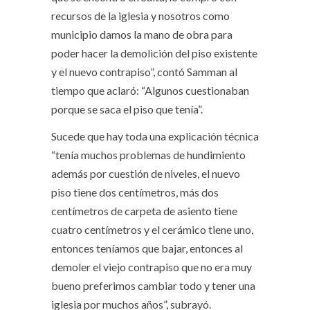
recursos de la iglesia y nosotros como
municipio damos la mano de obra para
poder hacer la demolición del piso existente
y el nuevo contrapiso”, contó Samman al
tiempo que aclaró: “Algunos cuestionaban
porque se saca el piso que tenía”.
Sucede que hay toda una explicación técnica
“tenía muchos problemas de hundimiento
además por cuestión de niveles, el nuevo
piso tiene dos centímetros, más dos
centímetros de carpeta de asiento tiene
cuatro centímetros y el cerámico tiene uno,
entonces teníamos que bajar, entonces al
demoler el viejo contrapiso que no era muy
bueno preferimos cambiar todo y tener una
iglesia por muchos años”, subrayó.