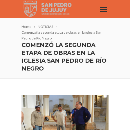
Home
NOTICIAS
Comenzó la segunda etapa de obras en la iglesia San
Pedro de Río Negro
COMENZÓ LA SEGUNDA
ETAPA DE OBRAS EN LA
IGLESIA SAN PEDRO DE RÍO
NEGRO