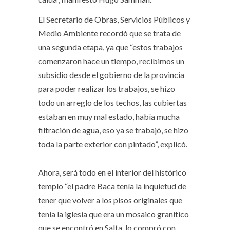
El Secretario de Obras, Servicios Públicos y
Medio Ambiente recordó que se trata de
una segunda etapa, ya que “estos trabajos
comenzaron hace un tiempo, recibimos un
subsidio desde el gobierno de la provincia
para poder realizar los trabajos, se hizo
todo un arreglo de los techos, las cubiertas
estaban en muy mal estado, había mucha
filtración de agua, eso ya se trabajó, se hizo
toda la parte exterior con pintado”, explicó.
Ahora, será todo en el interior del histórico
templo “el padre Baca tenía la inquietud de
tener que volver a los pisos originales que
tenía la iglesia que era un mosaico granítico
que se encontró en Salta, lo compró con