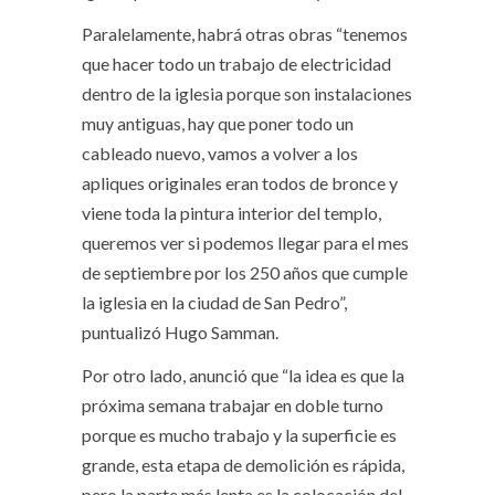
Paralelamente, habrá otras obras “tenemos
que hacer todo un trabajo de electricidad
dentro de la iglesia porque son instalaciones
muy antiguas, hay que poner todo un
cableado nuevo, vamos a volver a los
apliques originales eran todos de bronce y
viene toda la pintura interior del templo,
queremos ver si podemos llegar para el mes
de septiembre por los 250 años que cumple
la iglesia en la ciudad de San Pedro”,
puntualizó Hugo Samman.
Por otro lado, anunció que “la idea es que la
próxima semana trabajar en doble turno
porque es mucho trabajo y la superficie es
grande, esta etapa de demolición es rápida,
pero la parte más lenta es la colocación del