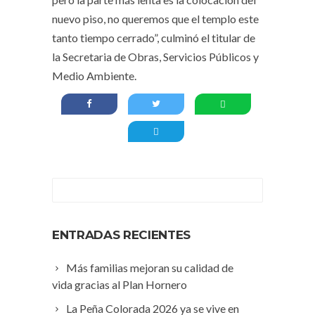
nuevo piso, no queremos que el templo este
tanto tiempo cerrado”, culminó el titular de
la Secretaria de Obras, Servicios Públicos y
Medio Ambiente.
ENTRADAS RECIENTES
Más familias mejoran su calidad de
vida gracias al Plan Hornero
La Peña Colorada 2026 ya se vive en