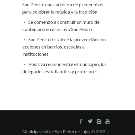
San Pedro: una cartelera de primer nivel
para celebrar la música y la tradición
Se comenzó a construir un muro de
contención en el arroyo San Pedro
San Pedro fortalece la prevención con
acciones en barrios, escuelas e
instituciones
Positiva reunión entre el municipio, los
delegados estudiantiles y profesores
Municipalidad de San Pedro de Jujuy
© 2023 |