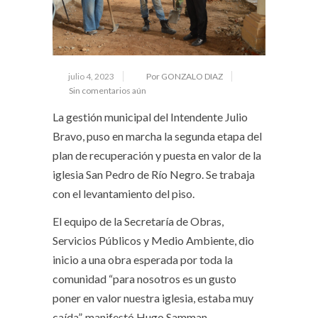
julio 4, 2023
Por GONZALO DIAZ
Sin comentarios aún
La gestión municipal del Intendente Julio
Bravo, puso en marcha la segunda etapa del
plan de recuperación y puesta en valor de la
iglesia San Pedro de Río Negro. Se trabaja
con el levantamiento del piso.
El equipo de la Secretaría de Obras,
Servicios Públicos y Medio Ambiente, dio
inicio a una obra esperada por toda la
comunidad “para nosotros es un gusto
poner en valor nuestra iglesia, estaba muy
caída”, manifestó Hugo Samman.