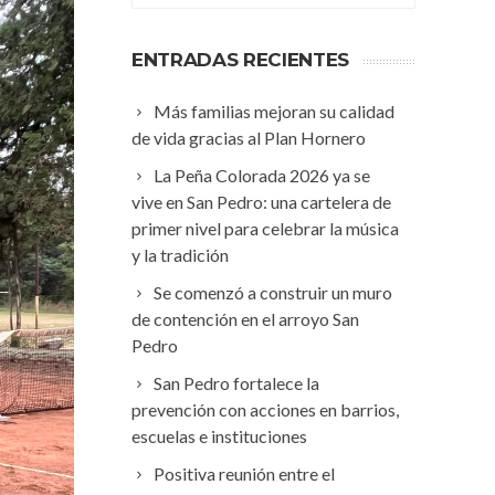
ENTRADAS RECIENTES
Más familias mejoran su calidad
de vida gracias al Plan Hornero
La Peña Colorada 2026 ya se
vive en San Pedro: una cartelera de
primer nivel para celebrar la música
y la tradición
Se comenzó a construir un muro
de contención en el arroyo San
Pedro
San Pedro fortalece la
prevención con acciones en barrios,
escuelas e instituciones
Positiva reunión entre el