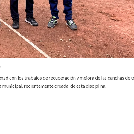
n
nzó con los trabajos de recuperación y mejora de las canchas de t
la municipal, recientemente creada, de esta disciplina.