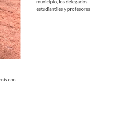
municipio, los delegados
estudiantiles y profesores
enis con