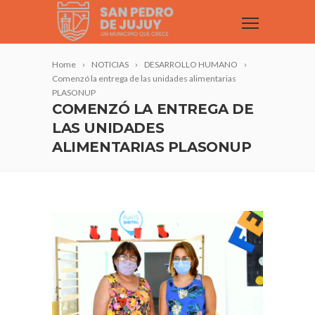
Home
NOTICIAS
DESARROLLO HUMANO
Comenzó la entrega de las unidades alimentarias
PLASONUP
COMENZÓ LA ENTREGA DE
LAS UNIDADES
ALIMENTARIAS PLASONUP