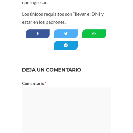
que ingresan.
Los únicos requisitos son “llevar el DNI y
estar en los padrones.
DEJA UN COMENTARIO
Comentario
*