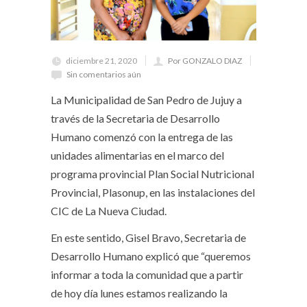
diciembre 21, 2020
Por GONZALO DIAZ
Sin comentarios aún
La Municipalidad de San Pedro de Jujuy a
través de la Secretaria de Desarrollo
Humano comenzó con la entrega de las
unidades alimentarias en el marco del
programa provincial Plan Social Nutricional
Provincial, Plasonup, en las instalaciones del
CIC de La Nueva Ciudad.
En este sentido, Gisel Bravo, Secretaria de
Desarrollo Humano explicó que “queremos
informar a toda la comunidad que a partir
de hoy día lunes estamos realizando la