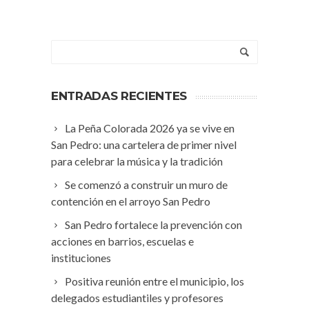
ENTRADAS RECIENTES
La Peña Colorada 2026 ya se vive en
San Pedro: una cartelera de primer nivel
para celebrar la música y la tradición
Se comenzó a construir un muro de
contención en el arroyo San Pedro
San Pedro fortalece la prevención con
acciones en barrios, escuelas e
instituciones
Positiva reunión entre el municipio, los
delegados estudiantiles y profesores