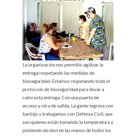
La organización nos permitió agilizar la
entrega respetando las medidas de
bioseguridad. Estamos respetando todo el
protocolo de bioseguridad para llevar a
cabo esta entrega. Con una puerta de
acceso y otra de salida. La gente ingresa con
barbijo y trabajamos con Defensa Civil, que
son quienes están tomando la temperatura y
poniendo alcohol en las manos de todos los