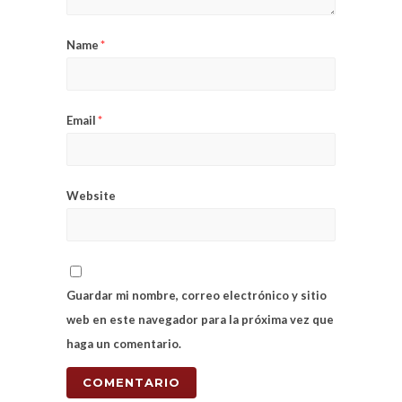
Name
*
Email
*
Website
Guardar mi nombre, correo electrónico y sitio
web en este navegador para la próxima vez que
haga un comentario.