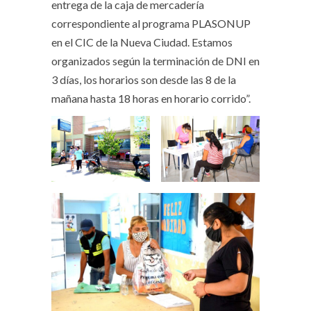
entrega de la caja de mercadería
correspondiente al programa PLASONUP
en el CIC de la Nueva Ciudad. Estamos
organizados según la terminación de DNI en
3 días, los horarios son desde las 8 de la
mañana hasta 18 horas en horario corrido”.