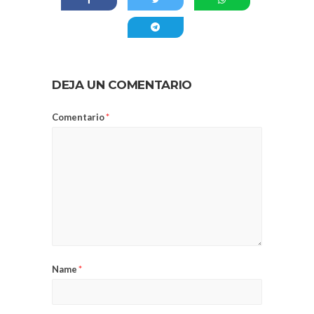
DEJA UN COMENTARIO
Comentario
*
Name
*