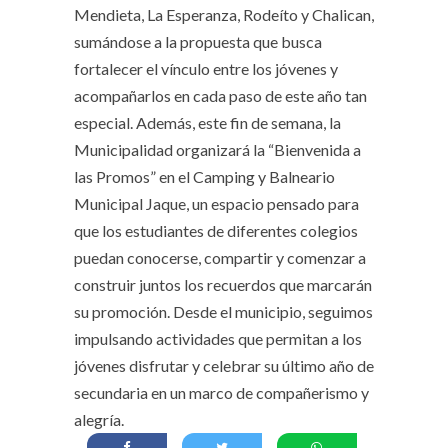
Mendieta, La Esperanza, Rodeíto y Chalican,
sumándose a la propuesta que busca
fortalecer el vínculo entre los jóvenes y
acompañarlos en cada paso de este año tan
especial. Además, este fin de semana, la
Municipalidad organizará la “Bienvenida a
las Promos” en el Camping y Balneario
Municipal Jaque, un espacio pensado para
que los estudiantes de diferentes colegios
puedan conocerse, compartir y comenzar a
construir juntos los recuerdos que marcarán
su promoción. Desde el municipio, seguimos
impulsando actividades que permitan a los
jóvenes disfrutar y celebrar su último año de
secundaria en un marco de compañerismo y
alegría.