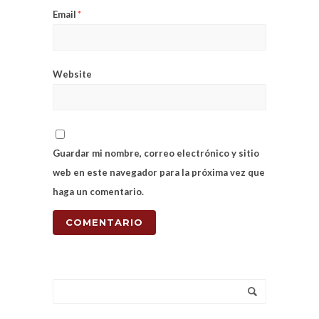
Email
*
Website
Guardar mi nombre, correo electrónico y sitio
web en este navegador para la próxima vez que
haga un comentario.