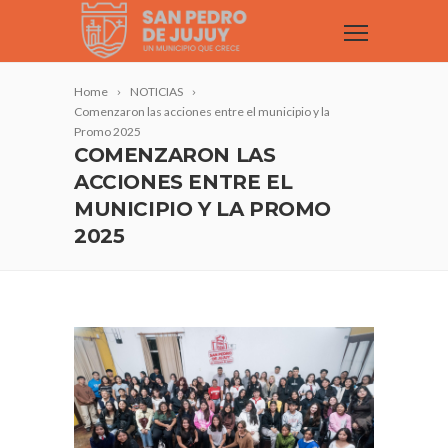
Home
NOTICIAS
Comenzaron las acciones entre el municipio y la
Promo 2025
COMENZARON LAS
ACCIONES ENTRE EL
MUNICIPIO Y LA PROMO
2025