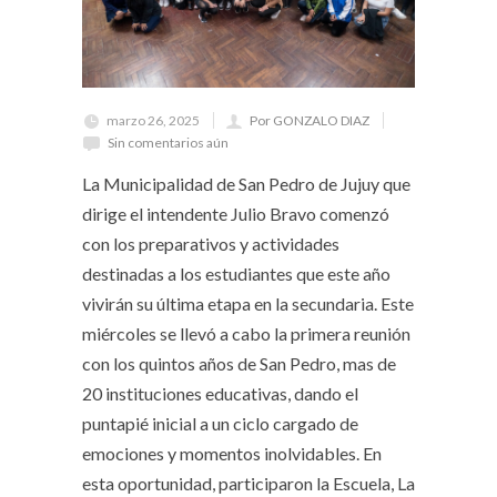
marzo 26, 2025
Por GONZALO DIAZ
Sin comentarios aún
La Municipalidad de San Pedro de Jujuy que
dirige el intendente Julio Bravo comenzó
con los preparativos y actividades
destinadas a los estudiantes que este año
vivirán su última etapa en la secundaria. Este
miércoles se llevó a cabo la primera reunión
con los quintos años de San Pedro, mas de
20 instituciones educativas, dando el
puntapié inicial a un ciclo cargado de
emociones y momentos inolvidables. En
esta oportunidad, participaron la Escuela, La