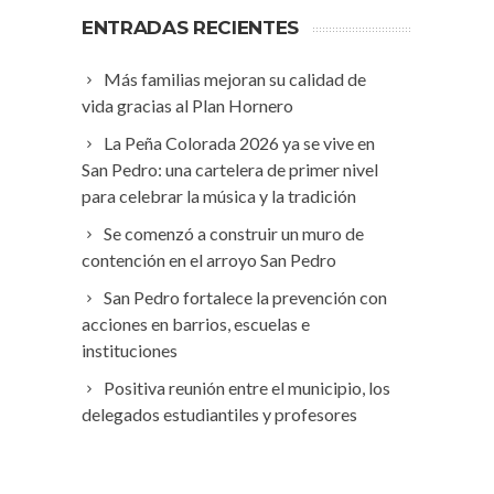
ENTRADAS RECIENTES
Más familias mejoran su calidad de
vida gracias al Plan Hornero
La Peña Colorada 2026 ya se vive en
San Pedro: una cartelera de primer nivel
para celebrar la música y la tradición
Se comenzó a construir un muro de
contención en el arroyo San Pedro
San Pedro fortalece la prevención con
acciones en barrios, escuelas e
instituciones
Positiva reunión entre el municipio, los
delegados estudiantiles y profesores