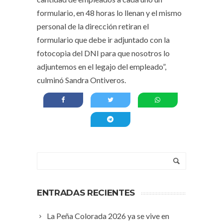
formulario, en 48 horas lo llenan y el mismo
personal de la dirección retiran el
formulario que debe ir adjuntado con la
fotocopia del DNI para que nosotros lo
adjuntemos en el legajo del empleado”,
culminó Sandra Ontiveros.
ENTRADAS RECIENTES
La Peña Colorada 2026 ya se vive en