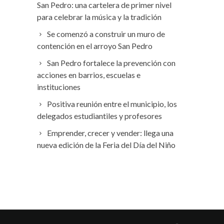
San Pedro: una cartelera de primer nivel
para celebrar la música y la tradición
Se comenzó a construir un muro de
contención en el arroyo San Pedro
San Pedro fortalece la prevención con
acciones en barrios, escuelas e
instituciones
Positiva reunión entre el municipio, los
delegados estudiantiles y profesores
Emprender, crecer y vender: llega una
nueva edición de la Feria del Día del Niño