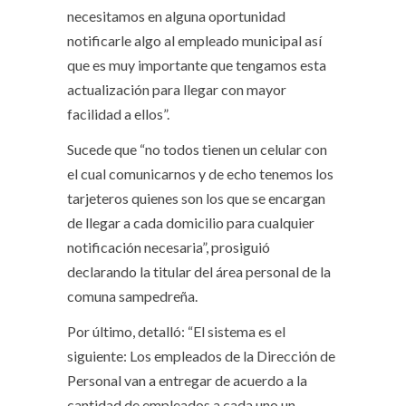
necesitamos en alguna oportunidad
notificarle algo al empleado municipal así
que es muy importante que tengamos esta
actualización para llegar con mayor
facilidad a ellos”.
Sucede que “no todos tienen un celular con
el cual comunicarnos y de echo tenemos los
tarjeteros quienes son los que se encargan
de llegar a cada domicilio para cualquier
notificación necesaria”, prosiguió
declarando la titular del área personal de la
comuna sampedreña.
Por último, detalló: “El sistema es el
siguiente: Los empleados de la Dirección de
Personal van a entregar de acuerdo a la
cantidad de empleados a cada uno un