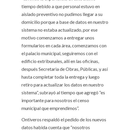
tiempo debido a que personal estuvo en
aislado preventivo no pudimos llegar a su
domicilio porque a base de datos en nuestro
sistema no estaba actualizado, por ese
motivo comenzamos a entregar unos
formularios en cada área, comenzamos con
el palacio municipal, seguiremos con el
edificio extribunales, allí en las oficinas,
después Secretaria de Obras, Públicas, y así
hasta completar toda la entrega y luego
retiro para actualizar los datos en nuestro
sistema”, subrayó al tiempo que agregó “es
importante para nosotros el censo
municipal que emprendimos”.
Ontiveros respaldó el pedido de los nuevos
datos habida cuenta que “nosotros