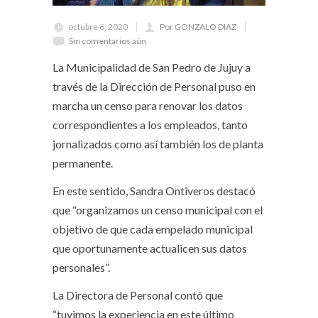
octubre 6, 2020
Por GONZALO DIAZ
Sin comentarios aún
La Municipalidad de San Pedro de Jujuy a
través de la Dirección de Personal puso en
marcha un censo para renovar los datos
correspondientes a los empleados, tanto
jornalizados como así también los de planta
permanente.
En este sentido, Sandra Ontiveros destacó
que “organizamos un censo municipal con el
objetivo de que cada empelado municipal
que oportunamente actualicen sus datos
personales”.
La Directora de Personal contó que
“tuvimos la experiencia en este último