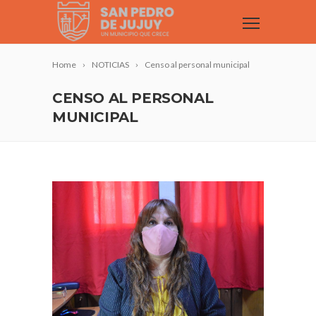
Home
NOTICIAS
Censo al personal municipal
CENSO AL PERSONAL
MUNICIPAL