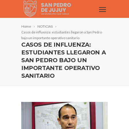
Home
NOTICIAS
Casos de influenza: estudiantes llegaron a San Pedro
bajo un importante operativo sanitario
CASOS DE INFLUENZA:
ESTUDIANTES LLEGARON A
SAN PEDRO BAJO UN
IMPORTANTE OPERATIVO
SANITARIO