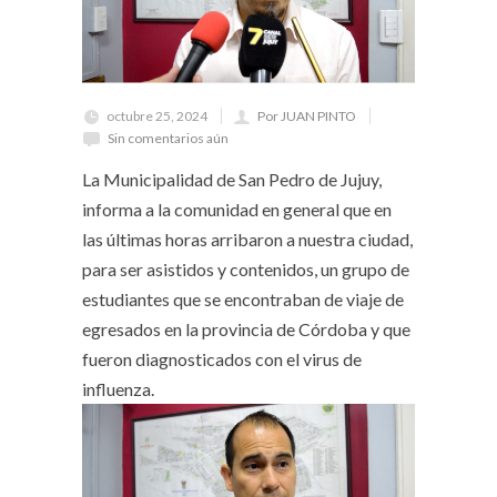
octubre 25, 2024
Por JUAN PINTO
Sin comentarios aún
La Municipalidad de San Pedro de Jujuy,
informa a la comunidad en general que en
las últimas horas arribaron a nuestra ciudad,
para ser asistidos y contenidos, un grupo de
estudiantes que se encontraban de viaje de
egresados en la provincia de Córdoba y que
fueron diagnosticados con el virus de
influenza.