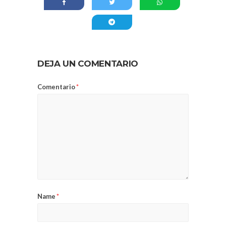
DEJA UN COMENTARIO
Comentario
*
Name
*