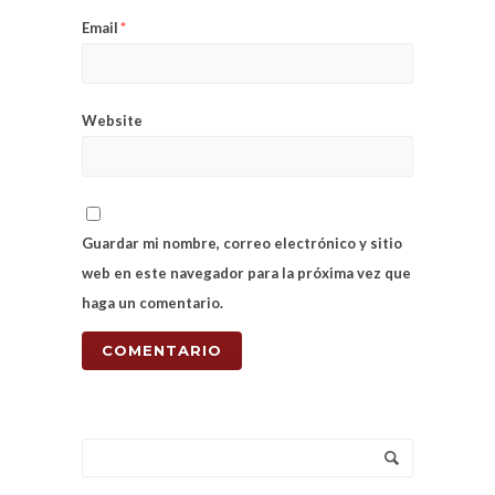
Email
*
Website
Guardar mi nombre, correo electrónico y sitio
web en este navegador para la próxima vez que
haga un comentario.