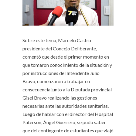
Sobre este tema, Marcelo Castro
presidente del Concejo Deliberante,
comentó que desde el primer momento en
que tomaron conocimiento de la situación y
por instrucciones del Intendente Julio
Bravo, comenzaron a trabajar en
consecuencia junto a la Diputada provincial
Gisel Bravo realizando las gestiones
necesarias ante las autoridades sanitarias.
Luego de hablar con el director del Hospital
Paterson, Ángel Guerrero, se pudo saber
que del contingente de estudiantes que viajó