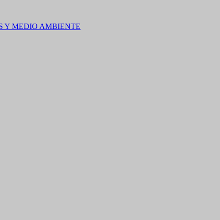
S Y MEDIO AMBIENTE