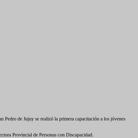
an Pedro de Jujuy se realizó la primera capacitación a los jóvenes
rectora Provincial de Personas con Discapacidad.