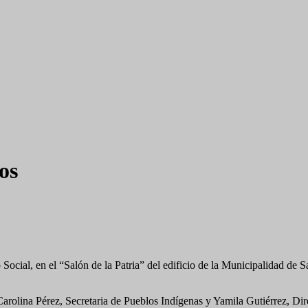
os
ocial, en el “Salón de la Patria” del edificio de la Municipalidad de S
Carolina Pérez, Secretaria de Pueblos Indígenas y Yamila Gutiérrez, Di