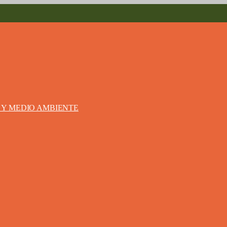
S Y MEDIO AMBIENTE