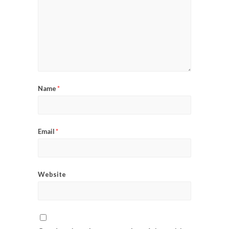
Name
*
Email
*
Website