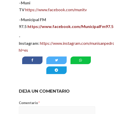
–
Muni
TV
https://www.facebook.com/munitv
–
Municipal FM
97.5
https://www.facebook.com/MunicipalFm97.5
-
Instagram:
https://www.instagram.com/munisanpedro
hl=es
DEJA UN COMENTARIO
Comentario
*