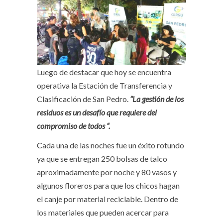
Luego de destacar que hoy se encuentra
operativa la Estación de Transferencia y
Clasificación de San Pedro.
“La gestión de los
residuos es un desafío que requiere del
compromiso de todos “.
Cada una de las noches fue un éxito rotundo
ya que se entregan 250 bolsas de talco
aproximadamente por noche y 80 vasos y
algunos floreros para que los chicos hagan
el canje por material reciclable. Dentro de
los materiales que pueden acercar para