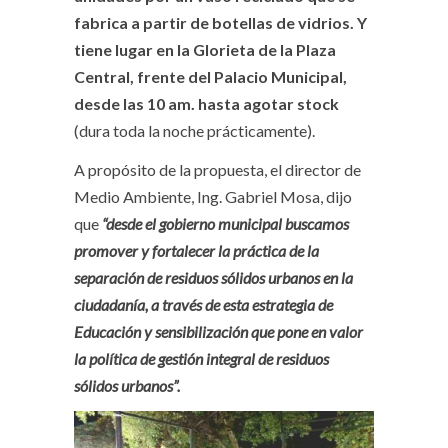
fabrica a partir de botellas de vidrios. Y
tiene lugar en la Glorieta de la Plaza
Central, frente del Palacio Municipal,
desde las 10 am. hasta agotar stock
(dura toda la noche prácticamente).
A propósito de la propuesta, el director de
Medio Ambiente, Ing. Gabriel Mosa, dijo
que
“desde el gobierno municipal buscamos
promover y fortalecer la práctica de la
separación de residuos sólidos urbanos en la
ciudadanía, a través de esta estrategia de
Educación y sensibilización que pone en valor
la política de gestión integral de residuos
sólidos urbanos”.