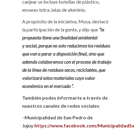
canjear se incluye botellas de plástico,
envases tetra, latas de aluminio.
A propósito de la iniciativa, Mosa, destacó
la participación de la gente, y dijo que
“la
propuesta tiene una finalidad ambiental
y social, porque no solo reducimos los residuos
que van a parar a disposición final, sino que
además colaboramos con el proceso de trabajo
de la línea de residuos secos, reciclables, que
valorizará estos materiales cuyo valor
económico en el mercado ”.
También podes informarte a través de
nuestros canales de redes sociales:
–
Municipalidad de San Pedro de
Jujuy
https://www.facebook.com/MunicipalidadS