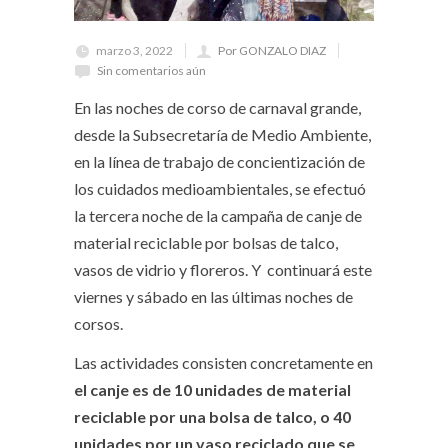
marzo 3, 2022
Por GONZALO DIAZ
Sin comentarios aún
En las noches de corso de carnaval grande,
desde la Subsecretaría de Medio Ambiente,
en la línea de trabajo de concientización de
los cuidados medioambientales, se efectuó
la tercera noche de la campaña de canje de
material reciclable por bolsas de talco,
vasos de vidrio y floreros. Y continuará este
viernes y sábado en las últimas noches de
corsos.
Las actividades consisten concretamente en
el canje es de 10 unidades de material
reciclable por una bolsa de talco, o 40
unidades por un vaso reciclado que se