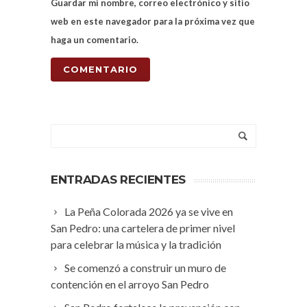
Guardar mi nombre, correo electrónico y sitio
web en este navegador para la próxima vez que
haga un comentario.
ENTRADAS RECIENTES
La Peña Colorada 2026 ya se vive en
San Pedro: una cartelera de primer nivel
para celebrar la música y la tradición
Se comenzó a construir un muro de
contención en el arroyo San Pedro