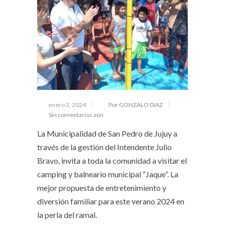
enero 2, 2024
Por GONZALO DIAZ
Sin comentarios aún
La Municipalidad de San Pedro de Jujuy a
través de la gestión del Intendente Julio
Bravo, invita a toda la comunidad a visitar el
camping y balneario municipal “Jaque”. La
mejor propuesta de entretenimiento y
diversión familiar para este verano 2024 en
la perla del ramal.