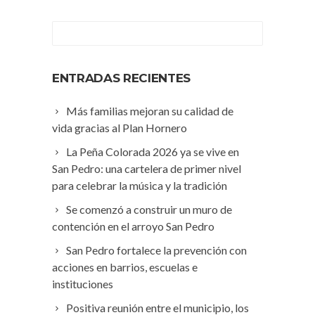
ENTRADAS RECIENTES
Más familias mejoran su calidad de
vida gracias al Plan Hornero
La Peña Colorada 2026 ya se vive en
San Pedro: una cartelera de primer nivel
para celebrar la música y la tradición
Se comenzó a construir un muro de
contención en el arroyo San Pedro
San Pedro fortalece la prevención con
acciones en barrios, escuelas e
instituciones
Positiva reunión entre el municipio, los