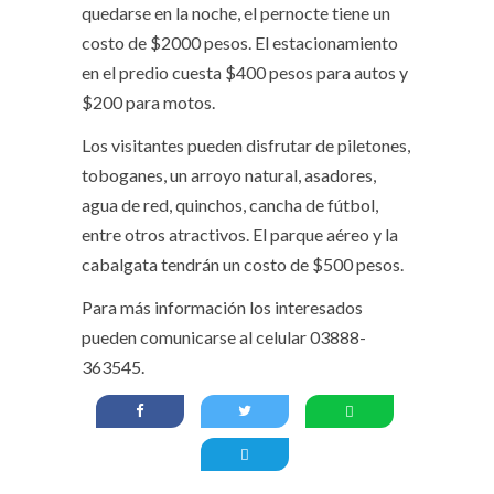
quedarse en la noche, el pernocte tiene un
costo de $2000 pesos. El estacionamiento
en el predio cuesta $400 pesos para autos y
$200 para motos.
Los visitantes pueden disfrutar de piletones,
toboganes, un arroyo natural, asadores,
agua de red, quinchos, cancha de fútbol,
entre otros atractivos. El parque aéreo y la
cabalgata tendrán un costo de $500 pesos.
Para más información los interesados
pueden comunicarse al celular 03888-
363545.