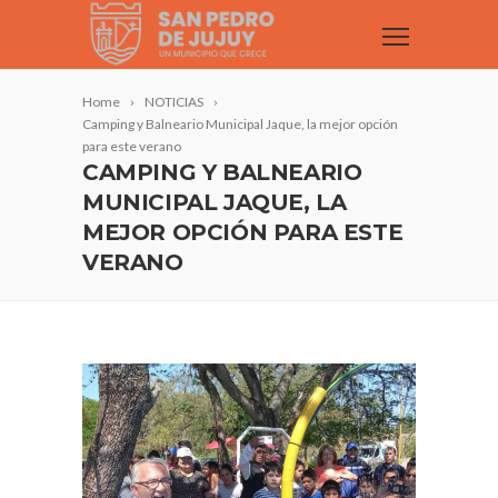
Home
NOTICIAS
Camping y Balneario Municipal Jaque, la mejor opción
para este verano
CAMPING Y BALNEARIO
MUNICIPAL JAQUE, LA
MEJOR OPCIÓN PARA ESTE
VERANO