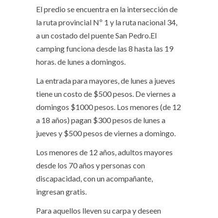
El predio se encuentra en la intersección de
la ruta provincial Nº 1 y la ruta nacional 34,
a un costado del puente San Pedro.El
camping funciona desde las 8 hasta las 19
horas. de lunes a domingos.
La entrada para mayores, de lunes a jueves
tiene un costo de $500 pesos. De viernes a
domingos $1000 pesos. Los menores (de 12
a 18 años) pagan $300 pesos de lunes a
jueves y $500 pesos de viernes a domingo.
Los menores de 12 años, adultos mayores
desde los 70 años y personas con
discapacidad, con un acompañante,
ingresan gratis.
Para aquellos lleven su carpa y deseen