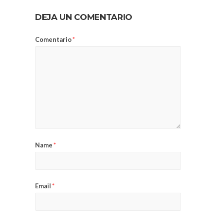
DEJA UN COMENTARIO
Comentario
*
Name
*
Email
*