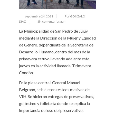
septiembre 24, 2021
Por GONZALO
DIAZ
Sin comentarios aún
La Municipalidad de San Pedro de Jujuy,
mediante la Dirección de la Mujer y Equidad
de Género, dependiente de la Secretaria de
Desarrollo Humano, dentro del mes de la
primavera estuvo llevando adelante este
jueves en la actividad llamada “Primavera
Condón”.
En la plaza central, General Manuel
Belgrano, se hicieron testeos masivos de
VIH. Se hicieron entregas de preservativos,
gel íntimo y folletería donde se explica la
importancia del uso del preservativo.