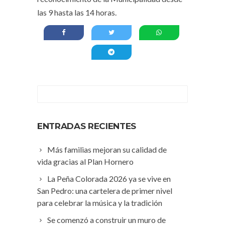
las 9 hasta las 14 horas.
ENTRADAS RECIENTES
Más familias mejoran su calidad de
vida gracias al Plan Hornero
La Peña Colorada 2026 ya se vive en
San Pedro: una cartelera de primer nivel
para celebrar la música y la tradición
Se comenzó a construir un muro de