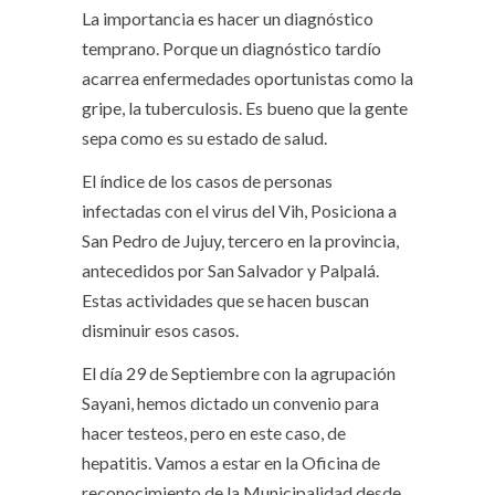
La importancia es hacer un diagnóstico
temprano. Porque un diagnóstico tardío
acarrea enfermedades oportunistas como la
gripe, la tuberculosis. Es bueno que la gente
sepa como es su estado de salud.
El índice de los casos de personas
infectadas con el virus del Vih, Posiciona a
San Pedro de Jujuy, tercero en la provincia,
antecedidos por San Salvador y Palpalá.
Estas actividades que se hacen buscan
disminuir esos casos.
El día 29 de Septiembre con la agrupación
Sayani, hemos dictado un convenio para
hacer testeos, pero en este caso, de
hepatitis. Vamos a estar en la Oficina de
reconocimiento de la Municipalidad desde