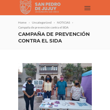
Home
Uncategorized
NOTICIAS
Campaña de prevención contra el SIDA
CAMPAÑA DE PREVENCIÓN
CONTRA EL SIDA