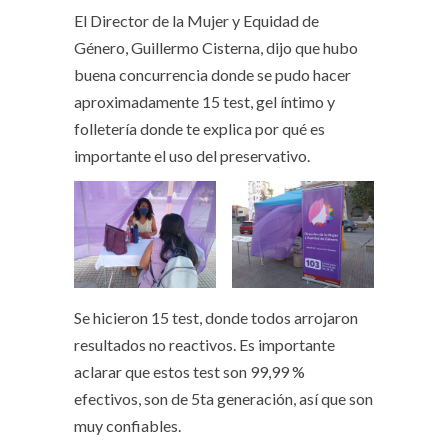
El Director de la Mujer y Equidad de
Género, Guillermo Cisterna, dijo que hubo
buena concurrencia donde se pudo hacer
aproximadamente 15 test, gel íntimo y
folletería donde te explica por qué es
importante el uso del preservativo.
Se hicieron 15 test, donde todos arrojaron
resultados no reactivos. Es importante
aclarar que estos test son 99,99 %
efectivos, son de 5ta generación, así que son
muy confiables.