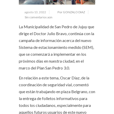
agosto 13, 2022
Por GONZALO DIAZ
Sin comentarios aún
La Municipalidad de San Pedro de Jujuy que
dirige el Doctor Julio Bravo, continúa con la
campaña de información acerca del nuevo
Sistema de estacionamiento medido (SEM),
que se comenzará a implementar en los
próximos días en nuestra ciudad, en el
marco del Plan San Pedro 3.0.
En relación a este tema, Oscar Díaz, de la
coordinación de seguridad vial, comentó
que están trabajando en plaza Belgrano, con
la entrega de folletos informativos para
todos los ciudadanos, especialmente para
aquellos futuros usuarios de este nuevo