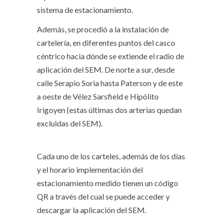
sistema de estacionamiento.
Además, se procedió a la instalación de
cartelería, en diferentes puntos del casco
céntrico hacia dónde se extiende el radio de
aplicación del SEM. De norte a sur, desde
calle Serapio Soria hasta Paterson y de este
a oeste de Vélez Sarsfield e Hipólito
Irigoyen (estas últimas dos arterias quedan
excluidas del SEM).
Cada uno de los carteles, además de los días
y el horario implementación del
estacionamiento medido tienen un código
QR a través del cual se puede acceder y
descargar la aplicación del SEM.