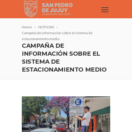
Home
NOTICIAS
Campaña de información sobre el sistema de
estacionamiento medio
CAMPAÑA DE
INFORMACIÓN SOBRE EL
SISTEMA DE
ESTACIONAMIENTO MEDIO