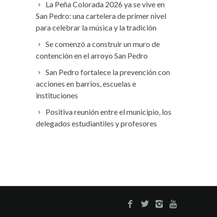
La Peña Colorada 2026 ya se vive en
San Pedro: una cartelera de primer nivel
para celebrar la música y la tradición
Se comenzó a construir un muro de
contención en el arroyo San Pedro
San Pedro fortalece la prevención con
acciones en barrios, escuelas e
instituciones
Positiva reunión entre el municipio, los
delegados estudiantiles y profesores