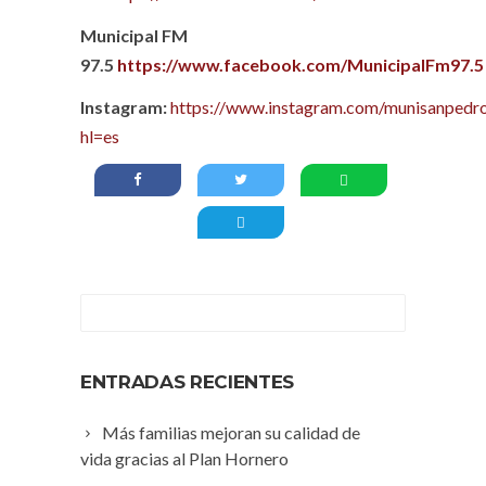
Municipal FM
97.5
https://www.facebook.com/MunicipalFm97.5
Instagram:
https://www.instagram.com/munisanpedro
hl=es
ENTRADAS RECIENTES
Más familias mejoran su calidad de
vida gracias al Plan Hornero