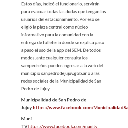
Estos días, indicó el funcionario, servirán
para evacuar todas las dudas que tengan los
usuarios del estacionamiento. Por eso se
eligió la plaza central como núcleo
informativo para la comunidad con la
entrega de folletería donde se explica paso
a paso el uso de la app del SEM. De todos
modos, ante cualquier consulta los
sampedreños pueden ingresar a la web del
municipio sanpedrodejujuy.gob.ar o a las
redes sociales de la Municipalidad de San
Pedro de Jujuy.
Municipalidad de San Pedro de
Jujuy
https://www.facebook.com/MunicipalidadS
Muni
TV
https://www.facebook.com/munitv