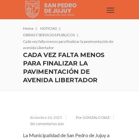
Home
NOTICIAS
OBRAS Y SERVICIOS PUBLICOS
Cada vez falta menos para finalizar la pavimentación de
avenida Libertador
CADA VEZ FALTA MENOS
PARA FINALIZAR LA
PAVIMENTACIÓN DE
AVENIDA LIBERTADOR
diciembre 26, 2025
Por GONZALO DIAZ
Sin comentarios aún
La Municipalidad de San Pedro de Jujuy a