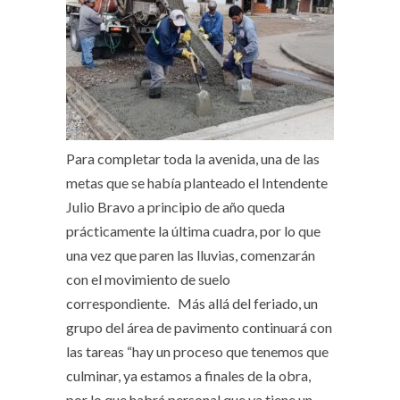
Para completar toda la avenida, una de las
metas que se había planteado el Intendente
Julio Bravo a principio de año queda
prácticamente la última cuadra, por lo que
una vez que paren las lluvias, comenzarán
con el movimiento de suelo
correspondiente. Más allá del feriado, un
grupo del área de pavimento continuará con
las tareas “hay un proceso que tenemos que
culminar, ya estamos a finales de la obra,
por lo que habrá personal que ya tiene un