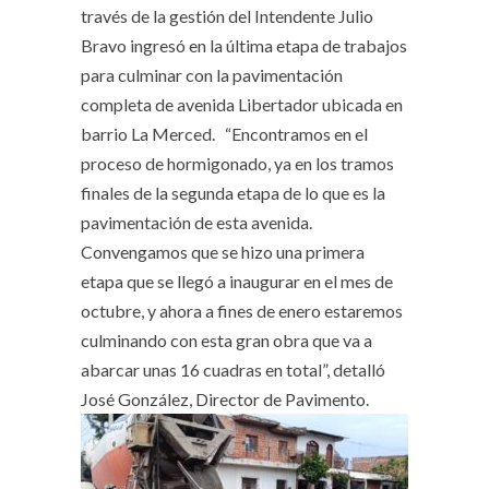
través de la gestión del Intendente Julio
Bravo ingresó en la última etapa de trabajos
para culminar con la pavimentación
completa de avenida Libertador ubicada en
barrio La Merced. “Encontramos en el
proceso de hormigonado, ya en los tramos
finales de la segunda etapa de lo que es la
pavimentación de esta avenida.
Convengamos que se hizo una primera
etapa que se llegó a inaugurar en el mes de
octubre, y ahora a fines de enero estaremos
culminando con esta gran obra que va a
abarcar unas 16 cuadras en total”, detalló
José González, Director de Pavimento.