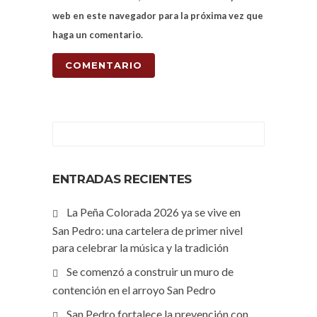
web en este navegador para la próxima vez que
haga un comentario.
ENTRADAS RECIENTES
La Peña Colorada 2026 ya se vive en
San Pedro: una cartelera de primer nivel
para celebrar la música y la tradición
Se comenzó a construir un muro de
contención en el arroyo San Pedro
San Pedro fortalece la prevención con