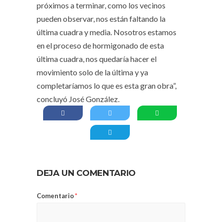
próximos a terminar, como los vecinos
pueden observar, nos están faltando la
última cuadra y media. Nosotros estamos
en el proceso de hormigonado de esta
última cuadra, nos quedaría hacer el
movimiento solo de la última y ya
completaríamos lo que es esta gran obra”,
concluyó José González.
DEJA UN COMENTARIO
Comentario
*