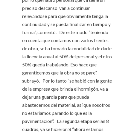
preciso descanso, van a continuar
relevándose para que obviamente tenga la
continuidad y se pueda finalizar en tiempo y
forma”, comentó. De este modo “teniendo
en cuenta que contamos con varios frentes
de obra, se ha tomado la modalidad de darle
la licencia anual al 50% del personal y el otro
50% queda trabajando. Eso hace que
garanticemos que la obra no se pare”,
subrayó. Por lo tanto “se habló con la gente
de la empresa que brinda el hormigón, va a
dejar una guardia para que pueda
abastecernos del material, así que nosotros
no estaríamos parando lo que es la
pavimentación”. La segunda etapa serían 8
cuadras, ya se hicieron 8 “ahora estamos