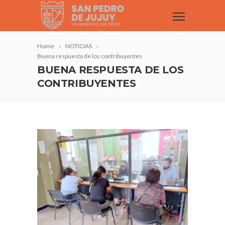
Home
NOTICIAS
Buena respuesta de los contribuyentes
BUENA RESPUESTA DE LOS
CONTRIBUYENTES