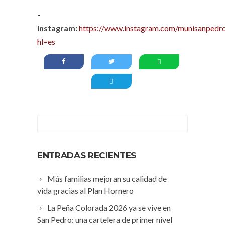
-
Instagram:
https://www.instagram.com/munisanpedro
hl=es
ENTRADAS RECIENTES
Más familias mejoran su calidad de
vida gracias al Plan Hornero
La Peña Colorada 2026 ya se vive en
San Pedro: una cartelera de primer nivel