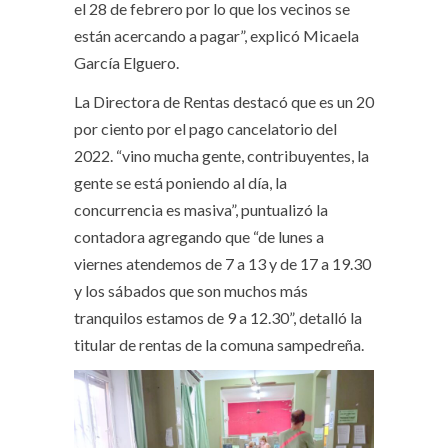
el 28 de febrero por lo que los vecinos se
están acercando a pagar”, explicó Micaela
García Elguero.
La Directora de Rentas destacó que es un 20
por ciento por el pago cancelatorio del
2022. “vino mucha gente, contribuyentes, la
gente se está poniendo al día, la
concurrencia es masiva”, puntualizó la
contadora agregando que “de lunes a
viernes atendemos de 7 a 13 y de 17 a 19.30
y los sábados que son muchos más
tranquilos estamos de 9 a 12.30”, detalló la
titular de rentas de la comuna sampedreña.