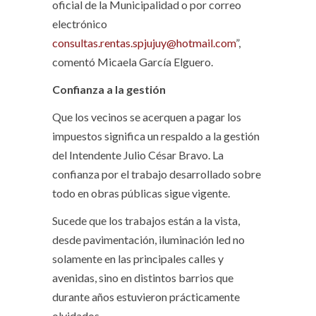
oficial de la Municipalidad o por correo
electrónico
consultas.rentas.spjujuy@hotmail.com
”,
comentó Micaela García Elguero.
Confianza a la gestión
Que los vecinos se acerquen a pagar los
impuestos significa un respaldo a la gestión
del Intendente Julio César Bravo. La
confianza por el trabajo desarrollado sobre
todo en obras públicas sigue vigente.
Sucede que los trabajos están a la vista,
desde pavimentación, iluminación led no
solamente en las principales calles y
avenidas, sino en distintos barrios que
durante años estuvieron prácticamente
olvidados.