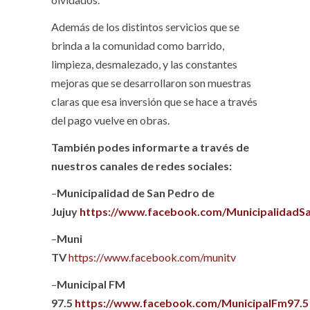
Además de los distintos servicios que se
brinda a la comunidad como barrido,
limpieza, desmalezado, y las constantes
mejoras que se desarrollaron son muestras
claras que esa inversión que se hace a través
del pago vuelve en obras.
También podes informarte a través de
nuestros canales de redes sociales:
–
Municipalidad de San Pedro de
Jujuy
https://www.facebook.com/MunicipalidadS
–
Muni
TV
https://www.facebook.com/munitv
–
Municipal FM
97.5
https://www.facebook.com/MunicipalFm97.5