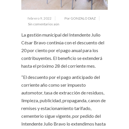
febrero 9, 2022
Por GONZALO DIAZ
Sin comentarios aún
La gestión municipal del Intendente Julio
César Bravo continúa con el descuento del
20 por ciento por el pago anual para los
contribuyentes. El beneficio se extenderá
hasta el próximo 28 del corriente mes.
“El descuento por el pago anticipado del
corriente año como ser impuesto
automotor, tasa de extracción de residuos,
limpieza, publicidad, propaganda, canon de
remises y estacionamiento tarifado,
cementerio sigue vigente, por pedido del
Intendente Julio Bravo lo extendimos hasta