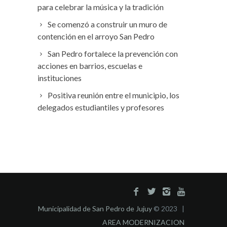
para celebrar la música y la tradición
Se comenzó a construir un muro de
contención en el arroyo San Pedro
San Pedro fortalece la prevención con
acciones en barrios, escuelas e
instituciones
Positiva reunión entre el municipio, los
delegados estudiantiles y profesores
Municipalidad de San Pedro de Jujuy
© 2023 |
AREA MODERNIZACION