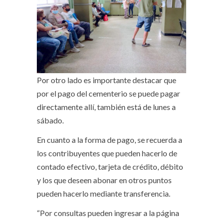
Por otro lado es importante destacar que
por el pago del cementerio se puede pagar
directamente allí, también está de lunes a
sábado.
En cuanto a la forma de pago, se recuerda a
los contribuyentes que pueden hacerlo de
contado efectivo, tarjeta de crédito, débito
y los que deseen abonar en otros puntos
pueden hacerlo mediante transferencia.
“Por consultas pueden ingresar a la página