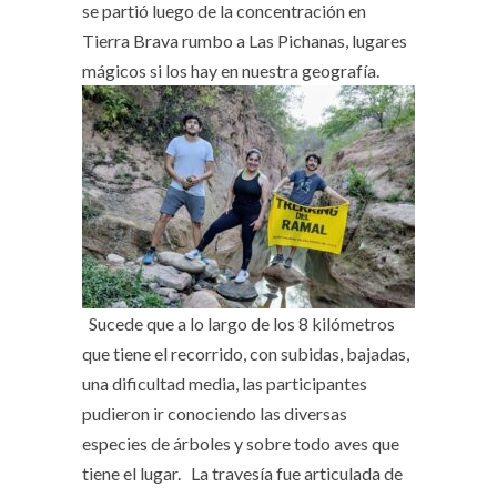
se partió luego de la concentración en
Tierra Brava rumbo a Las Pichanas, lugares
mágicos si los hay en nuestra geografía.
Sucede que a lo largo de los 8 kilómetros
que tiene el recorrido, con subidas, bajadas,
una dificultad media, las participantes
pudieron ir conociendo las diversas
especies de árboles y sobre todo aves que
tiene el lugar. La travesía fue articulada de