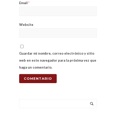
Email
*
Website
Guardar mi nombre, correo electrónico y sitio
web en este navegador para la próxima vez que
haga un comentario.