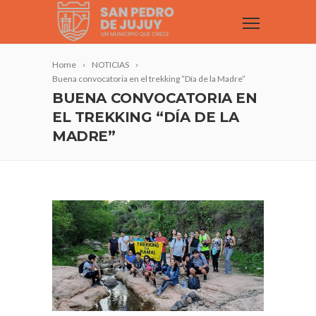
Home
NOTICIAS
Buena convocatoria en el trekking “Día de la Madre”
BUENA CONVOCATORIA EN
EL TREKKING “DÍA DE LA
MADRE”