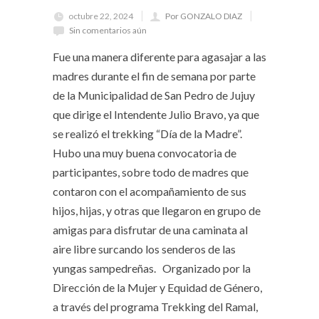
octubre 22, 2024
Por GONZALO DIAZ
Sin comentarios aún
Fue una manera diferente para agasajar a las
madres durante el fin de semana por parte
de la Municipalidad de San Pedro de Jujuy
que dirige el Intendente Julio Bravo, ya que
se realizó el trekking “Día de la Madre”.
Hubo una muy buena convocatoria de
participantes, sobre todo de madres que
contaron con el acompañamiento de sus
hijos, hijas, y otras que llegaron en grupo de
amigas para disfrutar de una caminata al
aire libre surcando los senderos de las
yungas sampedreñas. Organizado por la
Dirección de la Mujer y Equidad de Género,
a través del programa Trekking del Ramal,