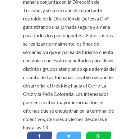
manera conjunta con la Dirección de
Turismo, y se contó con el importante
respaldo de la Dirección de Defensa Civil
garantizando una jornada segura y amena
para todos los participantes. Estas salidas
se realizan normalmente los fines de
semanas, ya que el parea de turismo cuenta
con guías que están capacitados para llevar
distintos grupos atendiendo que además del
circuito de Las Pichanas, también se puede
desarrollar el trekking hacia el Cerro La
Cruz y la Peña Colorada. Los interesados
pueden recabar mayor información en
oficinas que se encuentran en la terminal de
colectivos, de lunes a viernes desde las 8
hasta las 13.