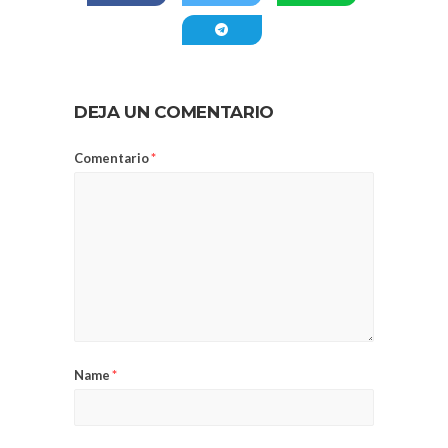
DEJA UN COMENTARIO
Comentario
*
Name
*