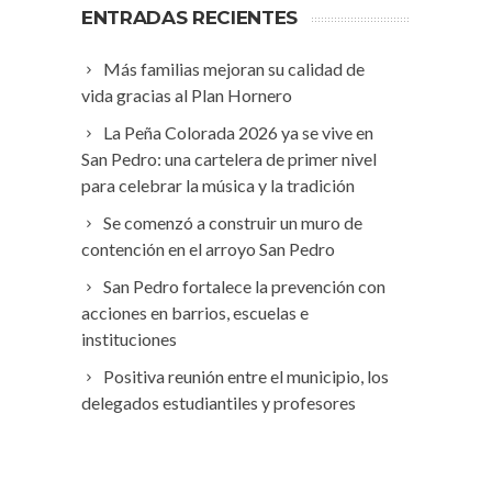
ENTRADAS RECIENTES
Más familias mejoran su calidad de
vida gracias al Plan Hornero
La Peña Colorada 2026 ya se vive en
San Pedro: una cartelera de primer nivel
para celebrar la música y la tradición
Se comenzó a construir un muro de
contención en el arroyo San Pedro
San Pedro fortalece la prevención con
acciones en barrios, escuelas e
instituciones
Positiva reunión entre el municipio, los
delegados estudiantiles y profesores