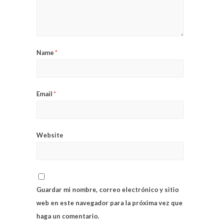
Name
*
Email
*
Website
Guardar mi nombre, correo electrónico y sitio
web en este navegador para la próxima vez que
haga un comentario.