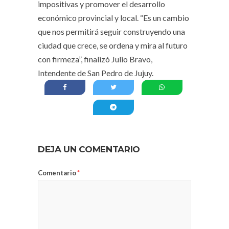
impositivas y promover el desarrollo
económico provincial y local. “Es un cambio
que nos permitirá seguir construyendo una
ciudad que crece, se ordena y mira al futuro
con firmeza”, finalizó Julio Bravo,
Intendente de San Pedro de Jujuy.
DEJA UN COMENTARIO
Comentario
*