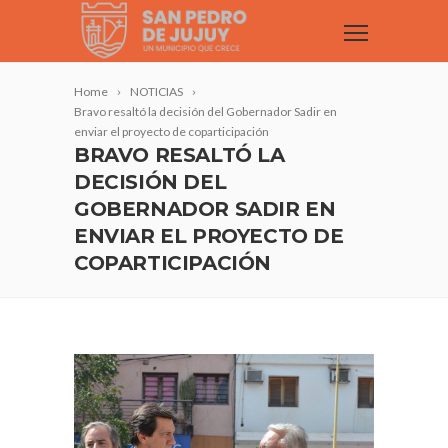
Home
NOTICIAS
Bravo resaltó la decisión del Gobernador Sadir en
enviar el proyecto de coparticipación
BRAVO RESALTÓ LA
DECISIÓN DEL
GOBERNADOR SADIR EN
ENVIAR EL PROYECTO DE
COPARTICIPACIÓN