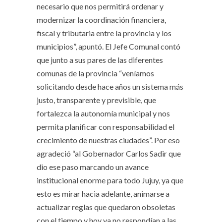
necesario que nos permitirá ordenar y
modernizar la coordinación financiera,
fiscal y tributaria entre la provincia y los
municipios”, apuntó. El Jefe Comunal contó
que junto a sus pares de las diferentes
comunas de la provincia “veníamos
solicitando desde hace años un sistema más
justo, transparente y previsible, que
fortalezca la autonomía municipal y nos
permita planificar con responsabilidad el
crecimiento de nuestras ciudades”. Por eso
agradeció “al Gobernador Carlos Sadir que
dio ese paso marcando un avance
institucional enorme para todo Jujuy, ya que
esto es mirar hacia adelante, animarse a
actualizar reglas que quedaron obsoletas
con el tiempo y hoy ya no respondían a las