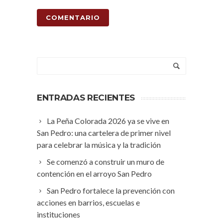
ENTRADAS RECIENTES
La Peña Colorada 2026 ya se vive en
San Pedro: una cartelera de primer nivel
para celebrar la música y la tradición
Se comenzó a construir un muro de
contención en el arroyo San Pedro
San Pedro fortalece la prevención con
acciones en barrios, escuelas e
instituciones