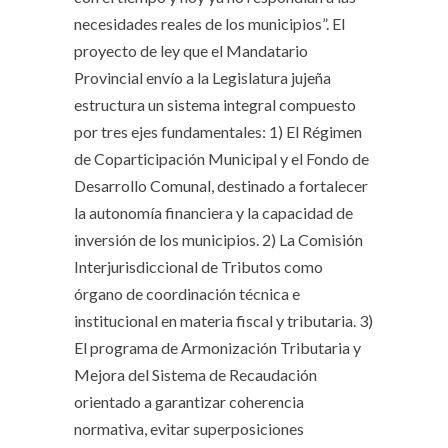
necesidades reales de los municipios”. El
proyecto de ley que el Mandatario
Provincial envío a la Legislatura jujeña
estructura un sistema integral compuesto
por tres ejes fundamentales: 1) El Régimen
de Coparticipación Municipal y el Fondo de
Desarrollo Comunal, destinado a fortalecer
la autonomía financiera y la capacidad de
inversión de los municipios. 2) La Comisión
Interjurisdiccional de Tributos como
órgano de coordinación técnica e
institucional en materia fiscal y tributaria. 3)
El programa de Armonización Tributaria y
Mejora del Sistema de Recaudación
orientado a garantizar coherencia
normativa, evitar superposiciones