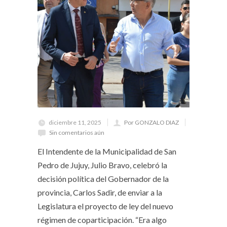
diciembre 11, 2025
Por GONZALO DIAZ
Sin comentarios aún
El Intendente de la Municipalidad de San
Pedro de Jujuy, Julio Bravo, celebró la
decisión política del Gobernador de la
provincia, Carlos Sadir, de enviar a la
Legislatura el proyecto de ley del nuevo
régimen de coparticipación. “Era algo