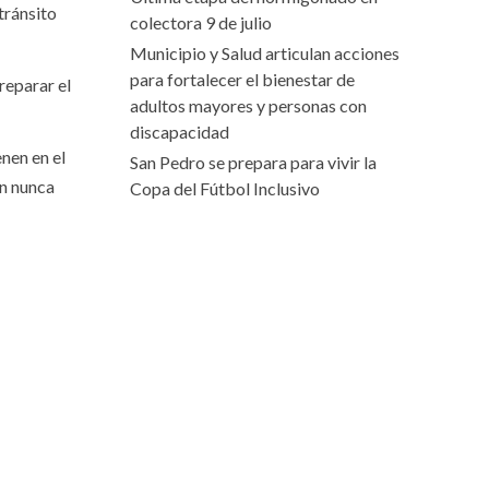
tránsito
colectora 9 de julio
Municipio y Salud articulan acciones
para fortalecer el bienestar de
reparar el
adultos mayores y personas con
discapacidad
nen en el
San Pedro se prepara para vivir la
ón nunca
Copa del Fútbol Inclusivo