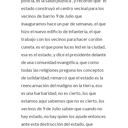
policía, es la salud pública”, y recordó que “el
estado construyó el centro vecinal para los
vecinos de barrio 9 de Julio que
inauguramos hace un par de semanas, el que
hizo el nuevo edificio de infantería, el que
trabajo con los vecinos para hacer cordón
cuneta, es el que pone luces led en la ciudad,
ese es el estado, y dice el presidente delante
de una comunidad evangélica, que como
todas las religiones pregona los conceptos
de solidaridad, remarcó que el estado es la
reencarnación del maligno en la tierra, eso
es una barbaridad, no es cierto, los que
estamos aquí sabemos que no es cierto, los
vecinos de 9 de Julio saben que cuando no
hay estado, no hay quien los ayude entonces
ante esta destrucción del estado, que