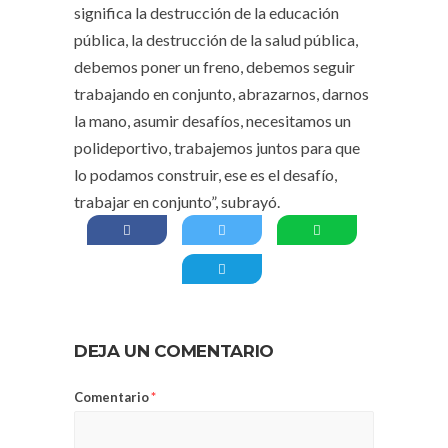
significa la destrucción de la educación
pública, la destrucción de la salud pública,
debemos poner un freno, debemos seguir
trabajando en conjunto, abrazarnos, darnos
la mano, asumir desafíos, necesitamos un
polideportivo, trabajemos juntos para que
lo podamos construir, ese es el desafío,
trabajar en conjunto”, subrayó.
DEJA UN COMENTARIO
Comentario
*