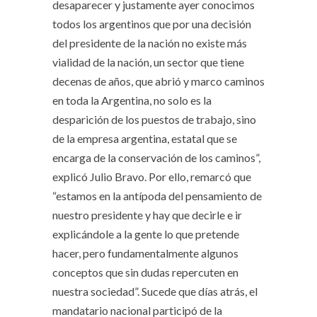
desaparecer y justamente ayer conocimos
todos los argentinos que por una decisión
del presidente de la nación no existe más
vialidad de la nación, un sector que tiene
decenas de años, que abrió y marco caminos
en toda la Argentina, no solo es la
desparición de los puestos de trabajo, sino
de la empresa argentina, estatal que se
encarga de la conservación de los caminos”,
explicó Julio Bravo. Por ello, remarcó que
“estamos en la antípoda del pensamiento de
nuestro presidente y hay que decirle e ir
explicándole a la gente lo que pretende
hacer, pero fundamentalmente algunos
conceptos que sin dudas repercuten en
nuestra sociedad”. Sucede que días atrás, el
mandatario nacional participó de la