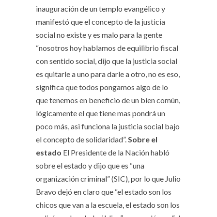
inauguración de un templo evangélico y
manifestó que el concepto de la justicia
social no existe y es malo para la gente
“nosotros hoy hablamos de equilibrio fiscal
con sentido social, dijo que la justicia social
es quitarle a uno para darle a otro, no es eso,
significa que todos pongamos algo de lo
que tenemos en beneficio de un bien común,
lógicamente el que tiene mas pondrá un
poco más, asi funciona la justicia social bajo
el concepto de solidaridad”.
Sobre el
estado
El Presidente de la Nación habló
sobre el estado y dijo que es “una
organización criminal” (SIC), por lo que Julio
Bravo dejó en claro que “el estado son los
chicos que van a la escuela, el estado son los