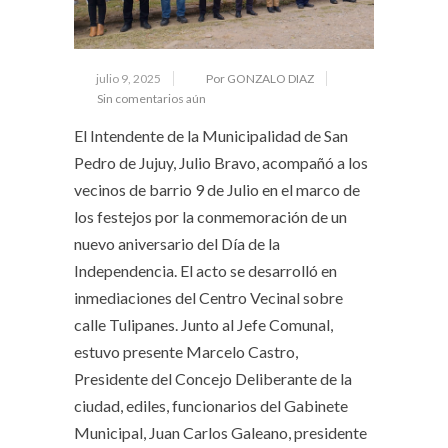
julio 9, 2025
Por GONZALO DIAZ
Sin comentarios aún
El Intendente de la Municipalidad de San
Pedro de Jujuy, Julio Bravo, acompañó a los
vecinos de barrio 9 de Julio en el marco de
los festejos por la conmemoración de un
nuevo aniversario del Día de la
Independencia. El acto se desarrolló en
inmediaciones del Centro Vecinal sobre
calle Tulipanes. Junto al Jefe Comunal,
estuvo presente Marcelo Castro,
Presidente del Concejo Deliberante de la
ciudad, ediles, funcionarios del Gabinete
Municipal, Juan Carlos Galeano, presidente