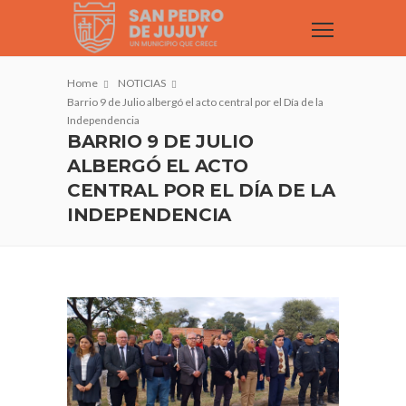
Home
NOTICIAS
Barrio 9 de Julio albergó el acto central por el Día de la
Independencia
BARRIO 9 DE JULIO
ALBERGÓ EL ACTO
CENTRAL POR EL DÍA DE LA
INDEPENDENCIA