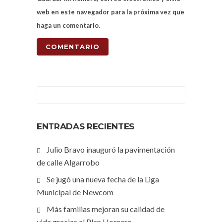
web en este navegador para la próxima vez que
haga un comentario.
ENTRADAS RECIENTES
Julio Bravo inauguró la pavimentación
de calle Algarrobo
Se jugó una nueva fecha de la Liga
Municipal de Newcom
Más familias mejoran su calidad de
vida gracias al Plan Hornero