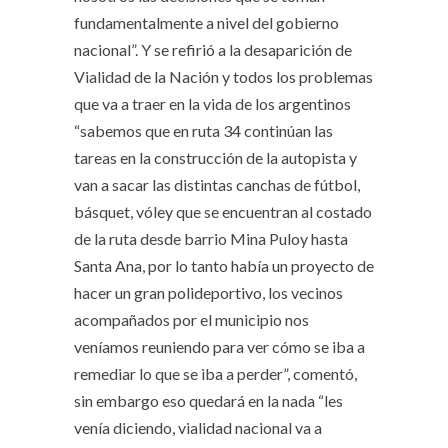
fundamentalmente a nivel del gobierno
nacional”. Y se refirió a la desaparición de
Vialidad de la Nación y todos los problemas
que va a traer en la vida de los argentinos
“sabemos que en ruta 34 continúan las
tareas en la construcción de la autopista y
van a sacar las distintas canchas de fútbol,
básquet, vóley que se encuentran al costado
de la ruta desde barrio Mina Puloy hasta
Santa Ana, por lo tanto había un proyecto de
hacer un gran polideportivo, los vecinos
acompañados por el municipio nos
veníamos reuniendo para ver cómo se iba a
remediar lo que se iba a perder”, comentó,
sin embargo eso quedará en la nada “les
venía diciendo, vialidad nacional va a