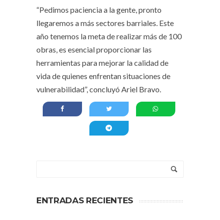
“Pedimos paciencia a la gente, pronto
llegaremos a más sectores barriales. Este
año tenemos la meta de realizar más de 100
obras, es esencial proporcionar las
herramientas para mejorar la calidad de
vida de quienes enfrentan situaciones de
vulnerabilidad”, concluyó Ariel Bravo.
ENTRADAS RECIENTES