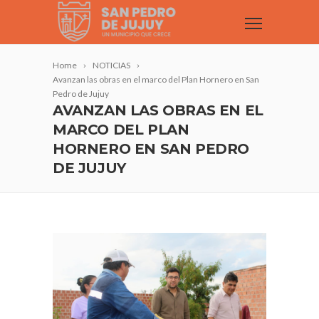
Home
NOTICIAS
Avanzan las obras en el marco del Plan Hornero en San
Pedro de Jujuy
AVANZAN LAS OBRAS EN EL
MARCO DEL PLAN
HORNERO EN SAN PEDRO
DE JUJUY