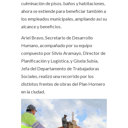
culminación de pisos, baños y habitaciones,
ahora se extiende para beneficiar también a
los empleados municipales, ampliando así su
alcance y beneficios.
Ariel Bravo, Secretario de Desarrollo
Humano, acompañado por su equipo
compuesto por Silvio Aramayo, Director de
Planificación y Logística, y Gisela Subía,
Jefa del Departamento de Trabajadoras
Sociales, realizó una recorrido por los
distintos frentes de obras del Plan Hornero
en la ciudad.