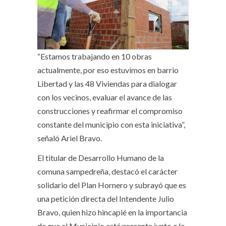
“Estamos trabajando en 10 obras
actualmente, por eso estuvimos en barrio
Libertad y las 48 Viviendas para dialogar
con los vecinos, evaluar el avance de las
construcciones y reafirmar el compromiso
constante del municipio con esta iniciativa”,
señaló Ariel Bravo.
El titular de Desarrollo Humano de la
comuna sampedreña, destacó el carácter
solidario del Plan Hornero y subrayó que es
una petición directa del Intendente Julio
Bravo, quien hizo hincapié en la importancia
de que el Municipio esté presente junto a la