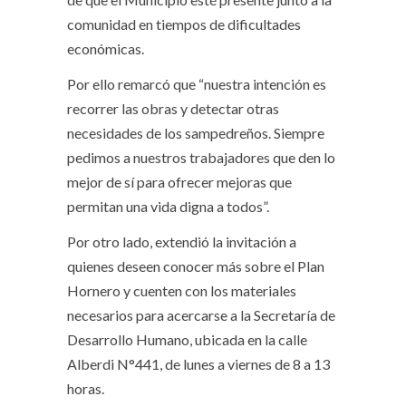
comunidad en tiempos de dificultades
económicas.
Por ello remarcó que “nuestra intención es
recorrer las obras y detectar otras
necesidades de los sampedreños. Siempre
pedimos a nuestros trabajadores que den lo
mejor de sí para ofrecer mejoras que
permitan una vida digna a todos”.
Por otro lado, extendió la invitación a
quienes deseen conocer más sobre el Plan
Hornero y cuenten con los materiales
necesarios para acercarse a la Secretaría de
Desarrollo Humano, ubicada en la calle
Alberdi N°441, de lunes a viernes de 8 a 13
horas.