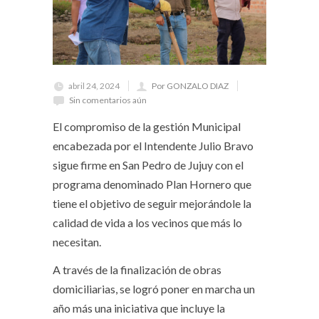
abril 24, 2024
Por GONZALO DIAZ
Sin comentarios aún
El compromiso de la gestión Municipal
encabezada por el Intendente Julio Bravo
sigue firme en San Pedro de Jujuy con el
programa denominado Plan Hornero que
tiene el objetivo de seguir mejorándole la
calidad de vida a los vecinos que más lo
necesitan.
A través de la finalización de obras
domiciliarias, se logró poner en marcha un
año más una iniciativa que incluye la