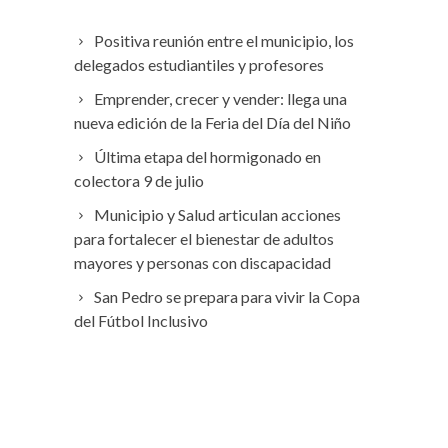
Positiva reunión entre el municipio, los
delegados estudiantiles y profesores
Emprender, crecer y vender: llega una
nueva edición de la Feria del Día del Niño
Última etapa del hormigonado en
colectora 9 de julio
Municipio y Salud articulan acciones
para fortalecer el bienestar de adultos
mayores y personas con discapacidad
San Pedro se prepara para vivir la Copa
del Fútbol Inclusivo