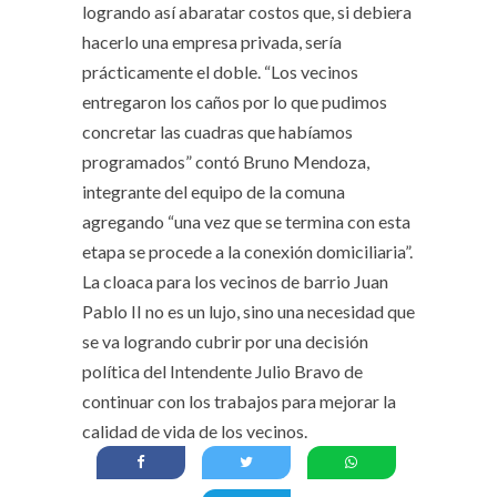
logrando así abaratar costos que, si debiera
hacerlo una empresa privada, sería
prácticamente el doble. “Los vecinos
entregaron los caños por lo que pudimos
concretar las cuadras que habíamos
programados” contó Bruno Mendoza,
integrante del equipo de la comuna
agregando “una vez que se termina con esta
etapa se procede a la conexión domiciliaria”.
La cloaca para los vecinos de barrio Juan
Pablo II no es un lujo, sino una necesidad que
se va logrando cubrir por una decisión
política del Intendente Julio Bravo de
continuar con los trabajos para mejorar la
calidad de vida de los vecinos.