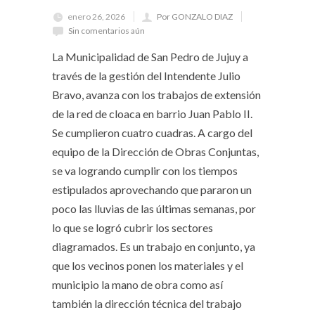
enero 26, 2026
Por GONZALO DIAZ
Sin comentarios aún
La Municipalidad de San Pedro de Jujuy a
través de la gestión del Intendente Julio
Bravo, avanza con los trabajos de extensión
de la red de cloaca en barrio Juan Pablo II.
Se cumplieron cuatro cuadras. A cargo del
equipo de la Dirección de Obras Conjuntas,
se va logrando cumplir con los tiempos
estipulados aprovechando que pararon un
poco las lluvias de las últimas semanas, por
lo que se logró cubrir los sectores
diagramados. Es un trabajo en conjunto, ya
que los vecinos ponen los materiales y el
municipio la mano de obra como así
también la dirección técnica del trabajo