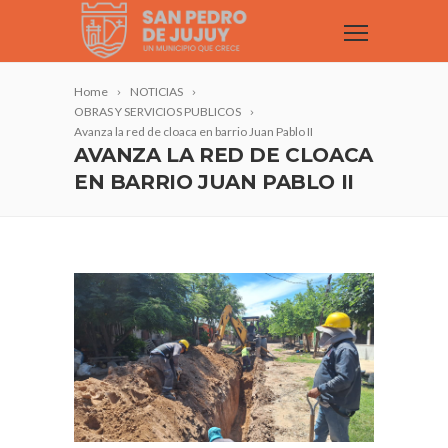
Home
NOTICIAS
OBRAS Y SERVICIOS PUBLICOS
Avanza la red de cloaca en barrio Juan Pablo II
AVANZA LA RED DE CLOACA
EN BARRIO JUAN PABLO II