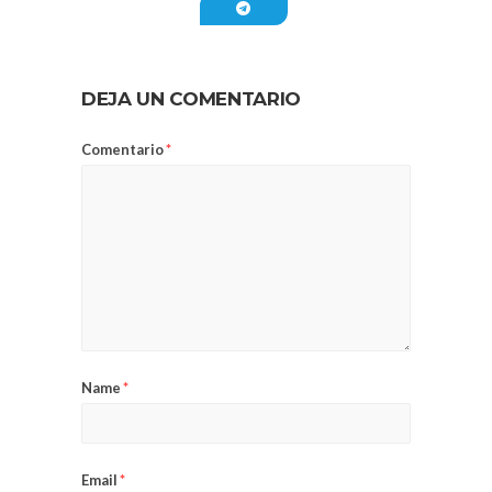
DEJA UN COMENTARIO
Comentario
*
Name
*
Email
*