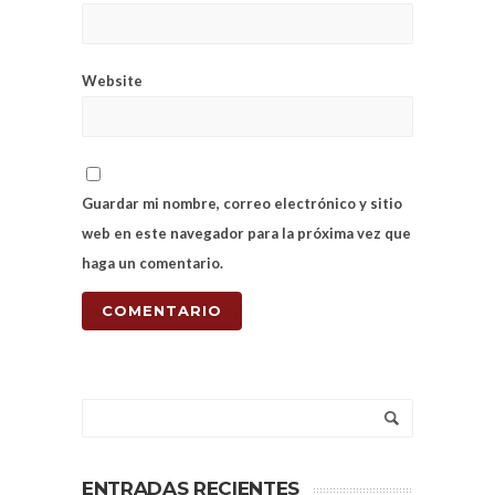
Website
Guardar mi nombre, correo electrónico y sitio
web en este navegador para la próxima vez que
haga un comentario.
ENTRADAS RECIENTES