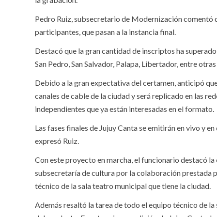
Pedro Ruiz, subsecretario de Modernización comentó q
participantes, que pasan a la instancia final.
Destacó que la gran cantidad de inscriptos ha superado
San Pedro, San Salvador, Palapa, Libertador, entre otras
Debido a la gran expectativa del certamen, anticipó qu
canales de cable de la ciudad y será replicado en las red
independientes que ya están interesadas en el formato.
Las fases finales de Jujuy Canta se emitirán en vivo y e
expresó Ruiz.
Con este proyecto en marcha, el funcionario destacó la 
subsecretaría de cultura por la colaboración prestada pa
técnico de la sala teatro municipal que tiene la ciudad.
Además resaltó la tarea de todo el equipo técnico de la 