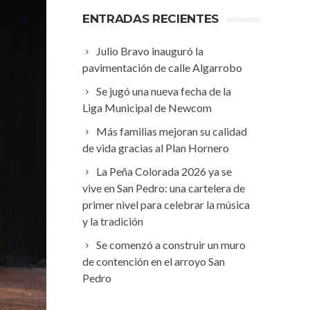
ENTRADAS RECIENTES
Julio Bravo inauguró la
pavimentación de calle Algarrobo
Se jugó una nueva fecha de la
Liga Municipal de Newcom
Más familias mejoran su calidad
de vida gracias al Plan Hornero
La Peña Colorada 2026 ya se
vive en San Pedro: una cartelera de
primer nivel para celebrar la música
y la tradición
Se comenzó a construir un muro
de contención en el arroyo San
Pedro