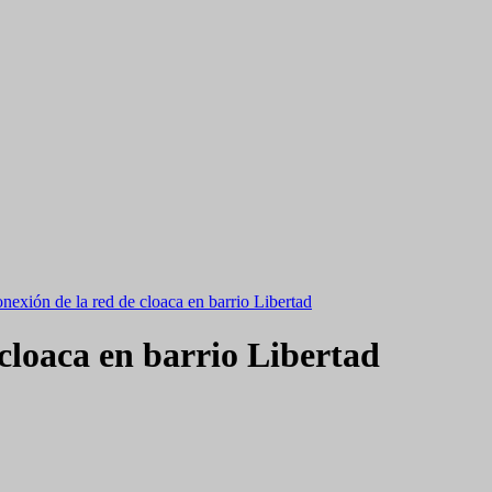
nexión de la red de cloaca en barrio Libertad
 cloaca en barrio Libertad