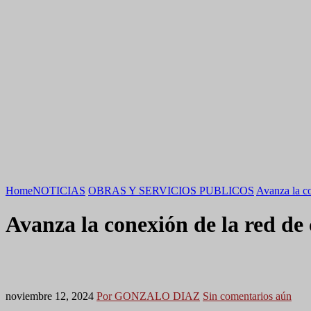
Home
NOTICIAS
OBRAS Y SERVICIOS PUBLICOS
Avanza la co
Avanza la conexión de la red de
noviembre 12, 2024
Por GONZALO DIAZ
Sin comentarios aún