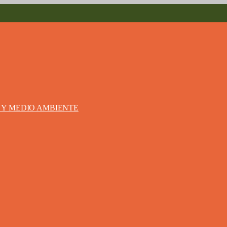
S Y MEDIO AMBIENTE