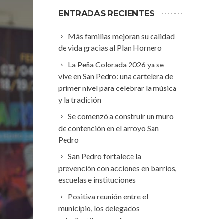
ENTRADAS RECIENTES
Más familias mejoran su calidad
de vida gracias al Plan Hornero
La Peña Colorada 2026 ya se
vive en San Pedro: una cartelera de
primer nivel para celebrar la música
y la tradición
Se comenzó a construir un muro
de contención en el arroyo San
Pedro
San Pedro fortalece la
prevención con acciones en barrios,
escuelas e instituciones
Positiva reunión entre el
municipio, los delegados