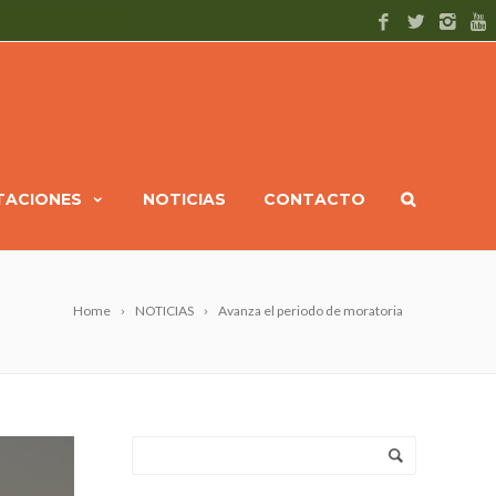
ITACIONES
NOTICIAS
CONTACTO
Home
NOTICIAS
Avanza el periodo de moratoria