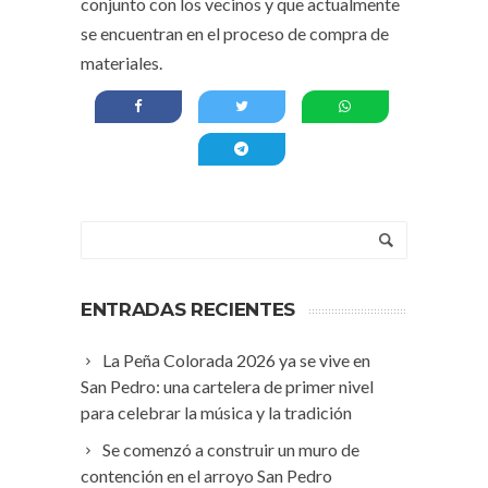
conjunto con los vecinos y que actualmente
se encuentran en el proceso de compra de
materiales.
ENTRADAS RECIENTES
La Peña Colorada 2026 ya se vive en
San Pedro: una cartelera de primer nivel
para celebrar la música y la tradición
Se comenzó a construir un muro de
contención en el arroyo San Pedro