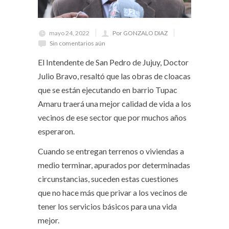
mayo 24, 2022
Por GONZALO DIAZ
Sin comentarios aún
El Intendente de San Pedro de Jujuy, Doctor
Julio Bravo, resaltó que las obras de cloacas
que se están ejecutando en barrio Tupac
Amaru traerá una mejor calidad de vida a los
vecinos de ese sector que por muchos años
esperaron.
Cuando se entregan terrenos o viviendas a
medio terminar, apurados por determinadas
circunstancias, suceden estas cuestiones
que no hace más que privar a los vecinos de
tener los servicios básicos para una vida
mejor.