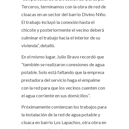
Terceros, terminamos con la obra de red de
cloacas en un sector del barrio Divino Niño.
El trabajo incluyó la conexión hasta el
chicote y posteriormente el vecino deberá
culminar el trabajo hacia el interior de su
vivienda”, detalló.
En el mismo lugar, Julio Bravo recordó que
“también se realizaron conexiones de agua
potable. Solo está faltando que la empresa
prestadora del servicio haga el empalme
con la red para que los vecinos cuenten con
el agua corriente en sus domicilios”.
Próximamente comienzan los trabajos para
la instalación de la red de agua potable y
cloaca en barrio Los Lapachos, otra obra en