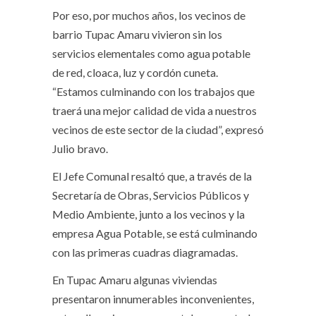
Por eso, por muchos años, los vecinos de
barrio Tupac Amaru vivieron sin los
servicios elementales como agua potable
de red, cloaca, luz y cordón cuneta.
“Estamos culminando con los trabajos que
traerá una mejor calidad de vida a nuestros
vecinos de este sector de la ciudad”, expresó
Julio bravo.
El Jefe Comunal resaltó que, a través de la
Secretaría de Obras, Servicios Públicos y
Medio Ambiente, junto a los vecinos y la
empresa Agua Potable, se está culminando
con las primeras cuadras diagramadas.
En Tupac Amaru algunas viviendas
presentaron innumerables inconvenientes,