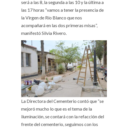
será a las 8, la segunda a las 10 y la última a
las 17 horas “vamos a tener la presencia de
la Virgen de Río Blanco que nos
acompañará en las dos primeras misas”,
manifestó Silvia Rivero.
La Directora del Cementerio contó que “se
mejoró mucho lo que es el tema de la
iluminación, se contará con la refacción del
frente del cementerio, seguimos con los