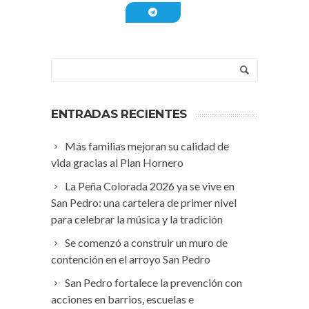
ENTRADAS RECIENTES
Más familias mejoran su calidad de
vida gracias al Plan Hornero
La Peña Colorada 2026 ya se vive en
San Pedro: una cartelera de primer nivel
para celebrar la música y la tradición
Se comenzó a construir un muro de
contención en el arroyo San Pedro
San Pedro fortalece la prevención con
acciones en barrios, escuelas e