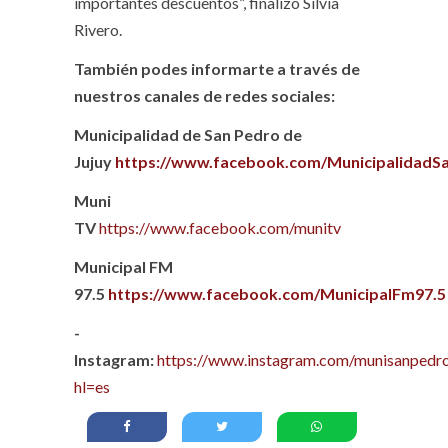
importantes descuentos”, finalizó Silvia
Rivero.
También podes informarte a través de
nuestros canales de redes sociales:
Municipalidad de San Pedro de
Jujuy
https://www.facebook.com/MunicipalidadS
Muni
TV
https://www.facebook.com/munitv
Municipal FM
97.5
https://www.facebook.com/MunicipalFm97.5
-
Instagram:
https://www.instagram.com/munisanpedro
hl=es