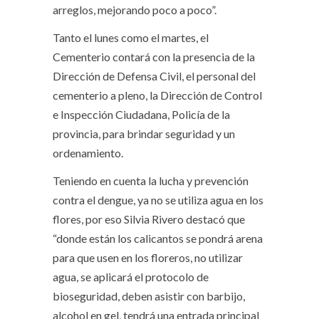
arreglos, mejorando poco a poco”.
Tanto el lunes como el martes, el
Cementerio contará con la presencia de la
Dirección de Defensa Civil, el personal del
cementerio a pleno, la Dirección de Control
e Inspección Ciudadana, Policía de la
provincia, para brindar seguridad y un
ordenamiento.
Teniendo en cuenta la lucha y prevención
contra el dengue, ya no se utiliza agua en los
flores, por eso Silvia Rivero destacó que
“donde están los calicantos se pondrá arena
para que usen en los floreros, no utilizar
agua, se aplicará el protocolo de
bioseguridad, deben asistir con barbijo,
alcohol en gel, tendrá una entrada principal