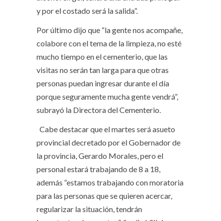
y por el costado será la salida”.
Por último dijo que “la gente nos acompañe,
colabore con el tema de la limpieza, no esté
mucho tiempo en el cementerio, que las
visitas no serán tan larga para que otras
personas puedan ingresar durante el día
porque seguramente mucha gente vendrá”,
subrayó la Directora del Cementerio.
Cabe destacar que el martes será asueto
provincial decretado por el Gobernador de
la provincia, Gerardo Morales, pero el
personal estará trabajando de 8 a 18,
además “estamos trabajando con moratoria
para las personas que se quieren acercar,
regularizar la situación, tendrán