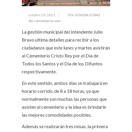
octubre 29, 2021
Por GONZALO DIAZ
Sin comentarios aún
La gestión municipal del Intendente Julio
Bravo ultima detalles para recibir a los
ciudadanos que este lunes y martes asistirán
al Cementerio Cristo Rey por el Día de
Todos los Santos y el Día de los Difuntos
respectivamente.
En este sentido, ambos días se trabajará en
horario corrido, de 8 a 18 horas, ya que
normalmente son muchas las personas que
asisten al cementerio y la idea es brindarle
las mejores comodidades posibles.
Además se realizarán tres misas, la primera