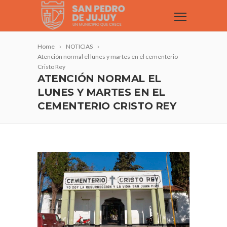
Home
NOTICIAS
Atención normal el lunes y martes en el cementerio
Cristo Rey
ATENCIÓN NORMAL EL
LUNES Y MARTES EN EL
CEMENTERIO CRISTO REY