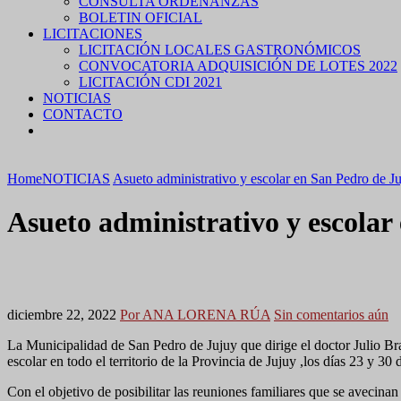
CONSULTA ORDENANZAS
BOLETIN OFICIAL
LICITACIONES
LICITACIÓN LOCALES GASTRONÓMICOS
CONVOCATORIA ADQUISICIÓN DE LOTES 2022
LICITACIÓN CDI 2021
NOTICIAS
CONTACTO
Home
NOTICIAS
Asueto administrativo y escolar en San Pedro de J
Asueto administrativo y escolar
diciembre 22, 2022
Por ANA LORENA RÚA
Sin comentarios aún
La Municipalidad de San Pedro de Jujuy que dirige el doctor Julio Br
escolar en todo el territorio de la Provincia de Jujuy ,los días 23 y 30
Con el objetivo de posibilitar las reuniones familiares que se avecinan