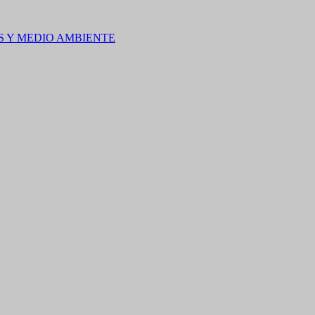
S Y MEDIO AMBIENTE