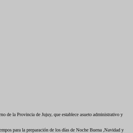
o de la Provincia de Jujuy, que establece asueto administrativo y
os tiempos para la preparación de los días de Noche Buena ,Navidad y