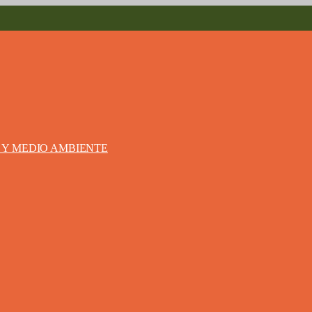
S Y MEDIO AMBIENTE