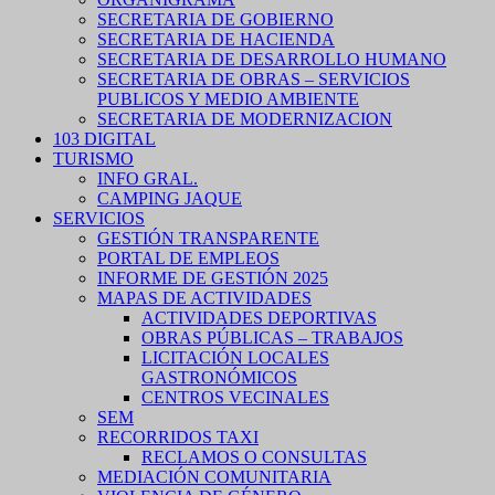
SECRETARIA DE GOBIERNO
SECRETARIA DE HACIENDA
SECRETARIA DE DESARROLLO HUMANO
SECRETARIA DE OBRAS – SERVICIOS
PUBLICOS Y MEDIO AMBIENTE
SECRETARIA DE MODERNIZACION
103 DIGITAL
TURISMO
INFO GRAL.
CAMPING JAQUE
SERVICIOS
GESTIÓN TRANSPARENTE
PORTAL DE EMPLEOS
INFORME DE GESTIÓN 2025
MAPAS DE ACTIVIDADES
ACTIVIDADES DEPORTIVAS
OBRAS PÚBLICAS – TRABAJOS
LICITACIÓN LOCALES
GASTRONÓMICOS
CENTROS VECINALES
SEM
RECORRIDOS TAXI
RECLAMOS O CONSULTAS
MEDIACIÓN COMUNITARIA