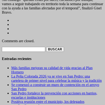
vamos a seguir trabajando en territorio toda la semana para continuar
con la ayuda a las familias afectadas por el temporal”, finalizó Gisel
Bravo.
Comments are closed.
Buscar:
Entradas recientes
Más familias mejoran su calidad de vida gracias al Plan
Hornero
La Peña Colorada 2026 ya se vive en San Pedro: una
cartelera de primer nivel para celebrar la música y la tradición
Se comenzó a construir un muro de contención en el arroyo
San Pedro
San Pedro fortalece la prevención con acciones en barrios,
escuelas e instituciones
Positiva reunión entre el municipio, los delegados