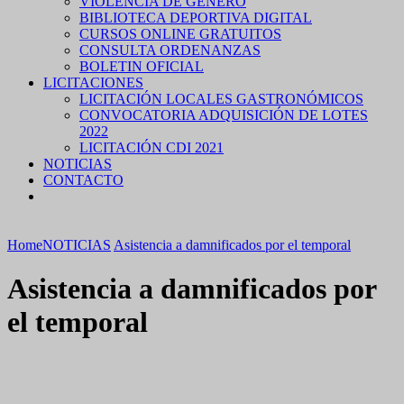
VIOLENCIA DE GÉNERO
BIBLIOTECA DEPORTIVA DIGITAL
CURSOS ONLINE GRATUITOS
CONSULTA ORDENANZAS
BOLETIN OFICIAL
LICITACIONES
LICITACIÓN LOCALES GASTRONÓMICOS
CONVOCATORIA ADQUISICIÓN DE LOTES
2022
LICITACIÓN CDI 2021
NOTICIAS
CONTACTO
Home
NOTICIAS
Asistencia a damnificados por el temporal
Asistencia a damnificados por
el temporal