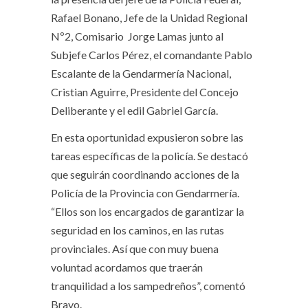
Rafael Bonano, Jefe de la Unidad Regional
Nº2, Comisario Jorge Lamas junto al
Subjefe Carlos Pérez, el comandante Pablo
Escalante de la Gendarmería Nacional,
Cristian Aguirre, Presidente del Concejo
Deliberante y el edil Gabriel García.
En esta oportunidad expusieron sobre las
tareas específicas de la policía. Se destacó
que seguirán coordinando acciones de la
Policía de la Provincia con Gendarmería.
“Ellos son los encargados de garantizar la
seguridad en los caminos, en las rutas
provinciales. Así que con muy buena
voluntad acordamos que traerán
tranquilidad a los sampedreños”, comentó
Bravo.