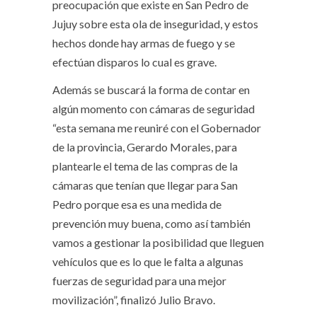
preocupación que existe en San Pedro de
Jujuy sobre esta ola de inseguridad, y estos
hechos donde hay armas de fuego y se
efectúan disparos lo cual es grave.
Además se buscará la forma de contar en
algún momento con cámaras de seguridad
“esta semana me reuniré con el Gobernador
de la provincia, Gerardo Morales, para
plantearle el tema de las compras de la
cámaras que tenían que llegar para San
Pedro porque esa es una medida de
prevención muy buena, como así también
vamos a gestionar la posibilidad que lleguen
vehículos que es lo que le falta a algunas
fuerzas de seguridad para una mejor
movilización”, finalizó Julio Bravo.