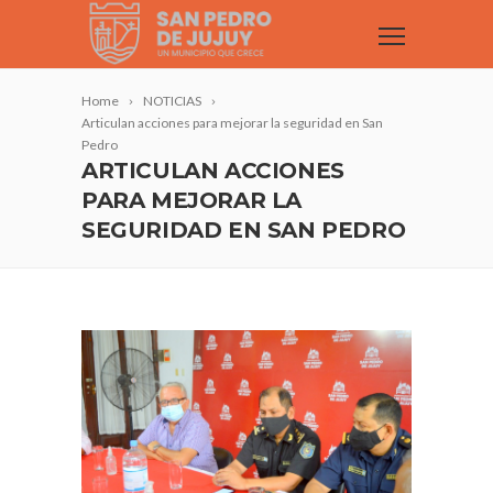
Home
NOTICIAS
Articulan acciones para mejorar la seguridad en San
Pedro
ARTICULAN ACCIONES
PARA MEJORAR LA
SEGURIDAD EN SAN PEDRO