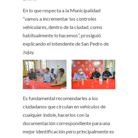
En lo que respecta a la Municipalidad
“vamos a incrementar los controles
vehiculares, dentro de la ciudad, como
habitualmente lo hacemos”, prosiguió
explicando el Intendente de San Pedro de
Jujuy.
Es fundamental recomendarles a los
ciudadanos que circulan en vehículos de
cualquier índole, hacerlos con la
documentación correspondiente para una
mejor identificación pero principalmente es