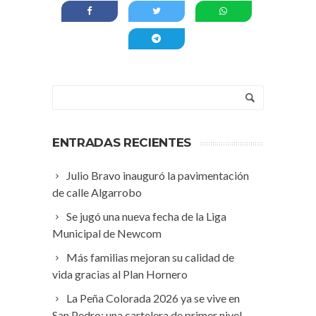
ENTRADAS RECIENTES
Julio Bravo inauguró la pavimentación
de calle Algarrobo
Se jugó una nueva fecha de la Liga
Municipal de Newcom
Más familias mejoran su calidad de
vida gracias al Plan Hornero
La Peña Colorada 2026 ya se vive en
San Pedro: una cartelera de primer nivel