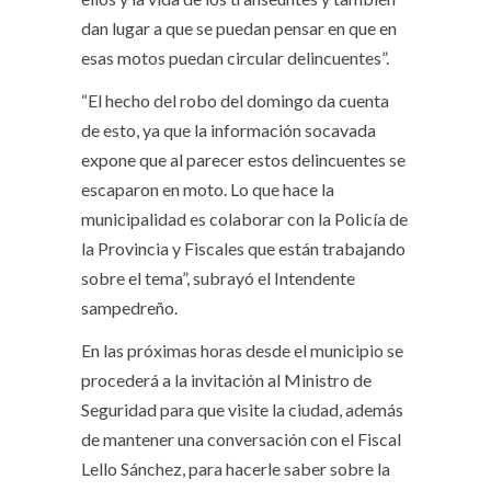
dan lugar a que se puedan pensar en que en
esas motos puedan circular delincuentes”.
“El hecho del robo del domingo da cuenta
de esto, ya que la información socavada
expone que al parecer estos delincuentes se
escaparon en moto. Lo que hace la
municipalidad es colaborar con la Policía de
la Provincia y Fiscales que están trabajando
sobre el tema”, subrayó el Intendente
sampedreño.
En las próximas horas desde el municipio se
procederá a la invitación al Ministro de
Seguridad para que visite la ciudad, además
de mantener una conversación con el Fiscal
Lello Sánchez, para hacerle saber sobre la