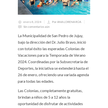
enero 8, 2024
Por ANA LORENA RÚA
Sin comentarios aún
La Municipalidad de San Pedro de Jujuy,
bajo la dirección del Dr. Julio Bravo, inició
con total éxito las esperadas Colonias de
Vacaciones para la Temporada de Verano
2024. Coordinadas por la Subsecretaría de
Deportes, la iniciativa se extenderá hasta el
26 de enero, ofreciendo una variada agenda
para todas las edades.
Las Colonias, completamente gratuitas,
brindan a niños de 5 a 12 años la
oportunidad de disfrutar de actividades