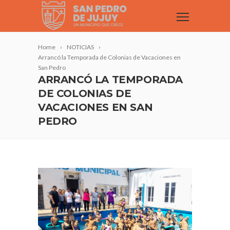
Home
NOTICIAS
Arrancó la Temporada de Colonias de Vacaciones en
San Pedro
ARRANCÓ LA TEMPORADA
DE COLONIAS DE
VACACIONES EN SAN
PEDRO