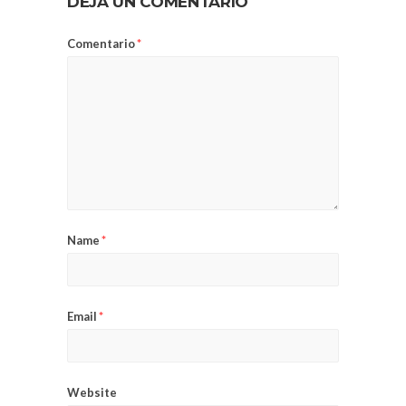
DEJA UN COMENTARIO
Comentario
*
Name
*
Email
*
Website