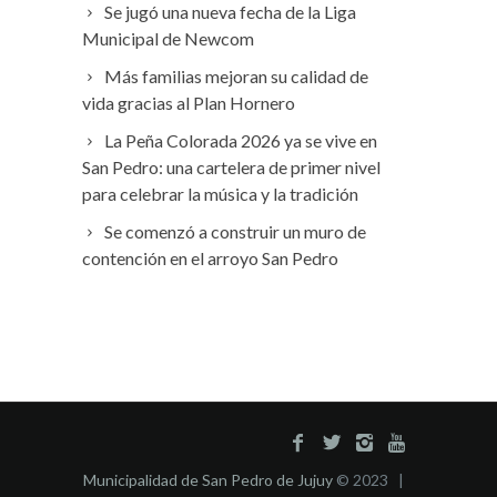
Se jugó una nueva fecha de la Liga
Municipal de Newcom
Más familias mejoran su calidad de
vida gracias al Plan Hornero
La Peña Colorada 2026 ya se vive en
San Pedro: una cartelera de primer nivel
para celebrar la música y la tradición
Se comenzó a construir un muro de
contención en el arroyo San Pedro
Municipalidad de San Pedro de Jujuy
© 2023 |