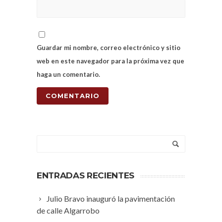
Guardar mi nombre, correo electrónico y sitio
web en este navegador para la próxima vez que
haga un comentario.
ENTRADAS RECIENTES
Julio Bravo inauguró la pavimentación
de calle Algarrobo