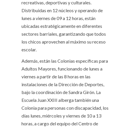
recreativas, deportivas y culturales.
Distribuidas en 12 núcleos y operando de
lunes a viernes de 09 a 12 horas, están
ubicadas estratégicamente en diferentes
sectores barriales, garantizando que todos
los chicos aprovechen al máximo su receso
escolar.
Además, están las Colonias específicas para
Adultos Mayores, funcionando de lunes a
viernes a partir de las 8 horas en las
instalaciones de la Dirección de Deportes,
bajo la coordinación de Sandra Girón. La
Escuela Juan XXIII alberga también una
Colonia para personas con discapacidad, los
días lunes, miércoles y viernes de 10 a 13
horas, a cargo del equipo del Centro de