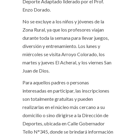
Deporte Adaptado liderado por el Prof.
Enzo Dorado.
No se excluye a los niños y jóvenes de la
Zona Rural, ya que los profesores viajan
durante toda la semana para llevar juegos,
diversión y entrenamiento. Los lunes y
miércoles se visita Arroyo Colorado, los
martes y jueves El Acheral, y los viernes San
Juan de Dios.
Para aquellos padres o personas
interesadas en participar, las inscripciones
son totalmente gratuitas y pueden
realizarlas en el núcleo más cercano a su
domicilio o sino dirigirse a la Dirección de
Deportes, ubicada en Calle Gobernador
Tello N°345, donde se brindará información