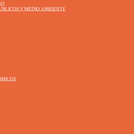
NO
PUBLICOS Y MEDIO AMBIENTE
ÓMICOS