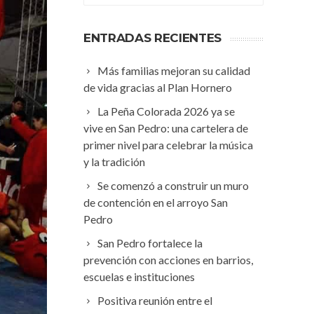
ENTRADAS RECIENTES
Más familias mejoran su calidad
de vida gracias al Plan Hornero
La Peña Colorada 2026 ya se
vive en San Pedro: una cartelera de
primer nivel para celebrar la música
y la tradición
Se comenzó a construir un muro
de contención en el arroyo San
Pedro
San Pedro fortalece la
prevención con acciones en barrios,
escuelas e instituciones
Positiva reunión entre el