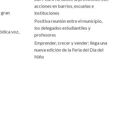
acciones en barrios, escuelas e
 gran
instituciones
Positiva reunión entre el municipio,
los delegados estudiantiles y
lódica voz,
profesores
Emprender, crecer y vender: llega una
nueva edición de la Feria del Día del
Niño