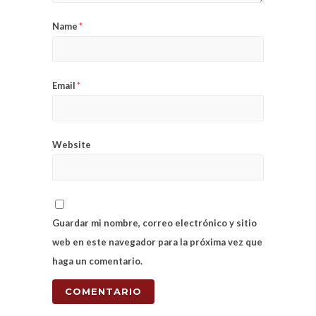
Name
*
Email
*
Website
Guardar mi nombre, correo electrónico y sitio
web en este navegador para la próxima vez que
haga un comentario.