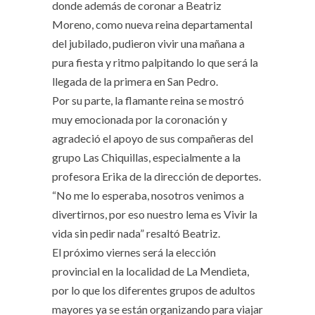
donde además de coronar a Beatriz
Moreno, como nueva reina departamental
del jubilado, pudieron vivir una mañana a
pura fiesta y ritmo palpitando lo que será la
llegada de la primera en San Pedro.
Por su parte, la flamante reina se mostró
muy emocionada por la coronación y
agradeció el apoyo de sus compañeras del
grupo Las Chiquillas, especialmente a la
profesora Erika de la dirección de deportes.
“No me lo esperaba, nosotros venimos a
divertirnos, por eso nuestro lema es Vivir la
vida sin pedir nada” resaltó Beatriz.
El próximo viernes será la elección
provincial en la localidad de La Mendieta,
por lo que los diferentes grupos de adultos
mayores ya se están organizando para viajar