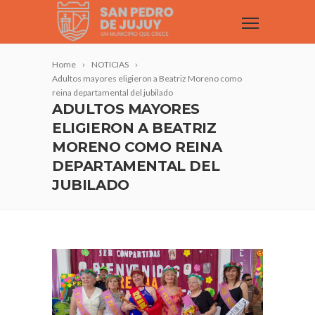
Home
NOTICIAS
Adultos mayores eligieron a Beatriz Moreno como
reina departamental del jubilado
ADULTOS MAYORES
ELIGIERON A BEATRIZ
MORENO COMO REINA
DEPARTAMENTAL DEL
JUBILADO