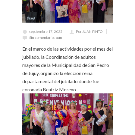
septiembre 17, 2025
Por JUAN PINTO
Sin comentarios aún
En el marco de las actividades por el mes del
jubilado, la Coordinación de adultos
mayores de la Municipalidad de San Pedro
de Jujuy, organizó la elección reina
departamental del jubilado donde fue
coronada Beatriz Moreno.