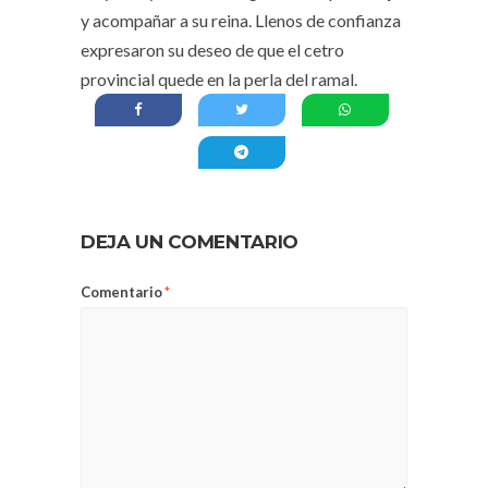
y acompañar a su reina. Llenos de confianza
expresaron su deseo de que el cetro
provincial quede en la perla del ramal.
DEJA UN COMENTARIO
Comentario
*