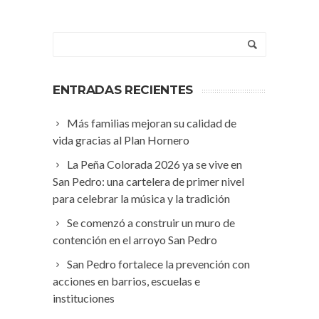
ENTRADAS RECIENTES
Más familias mejoran su calidad de
vida gracias al Plan Hornero
La Peña Colorada 2026 ya se vive en
San Pedro: una cartelera de primer nivel
para celebrar la música y la tradición
Se comenzó a construir un muro de
contención en el arroyo San Pedro
San Pedro fortalece la prevención con
acciones en barrios, escuelas e
instituciones