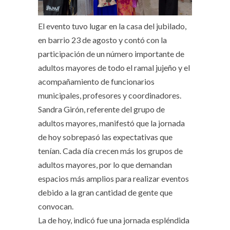
El evento tuvo lugar en la casa del jubilado,
en barrio 23 de agosto y contó con la
participación de un número importante de
adultos mayores de todo el ramal jujeño y el
acompañamiento de funcionarios
municipales, profesores y coordinadores.
Sandra Girón, referente del grupo de
adultos mayores, manifestó que la jornada
de hoy sobrepasó las expectativas que
tenían. Cada día crecen más los grupos de
adultos mayores, por lo que demandan
espacios más amplios para realizar eventos
debido a la gran cantidad de gente que
convocan.
La de hoy, indicó fue una jornada espléndida