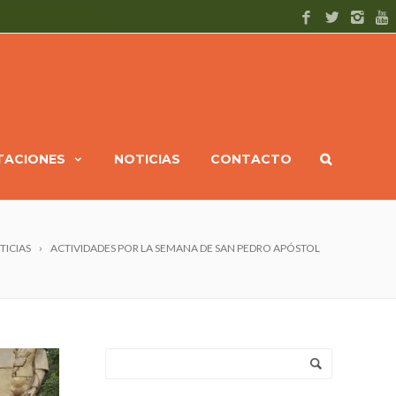
ITACIONES
NOTICIAS
CONTACTO
TICIAS
ACTIVIDADES POR LA SEMANA DE SAN PEDRO APÓSTOL