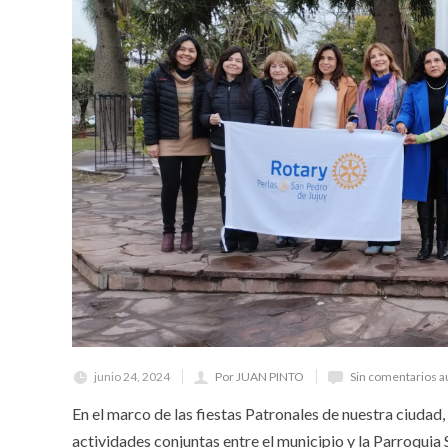
junio 24, 2024
Por JUAN PINTO
Sin comentarios a
En el marco de las fiestas Patronales de nuestra ciudad,
actividades conjuntas entre el municipio y la Parroquia