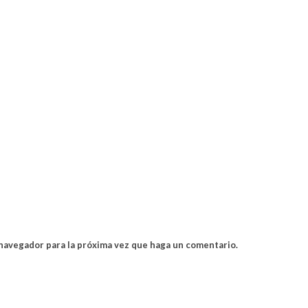
 navegador para la próxima vez que haga un comentario.